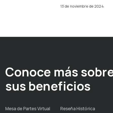
13 de noviembre de 2024
Conoce más sobre
sus beneficios
Mesa de Partes Virtual
Reseña Histórica