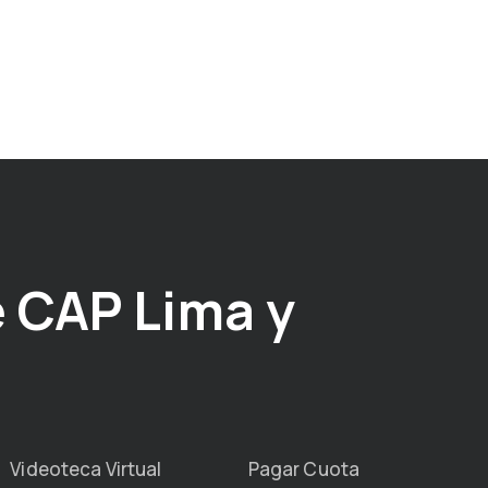
 CAP Lima y
Videoteca Virtual
Pagar Cuota