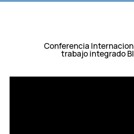
Conferencia Internacion
trabajo integrado BI