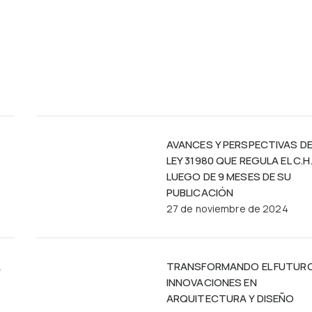
AVANCES Y PERSPECTIVAS DE
LEY 31980 QUE REGULA EL C.H.
LUEGO DE 9 MESES DE SU
PUBLICACIÓN
27 de noviembre de 2024
A
TRANSFORMANDO EL FUTUR
INNOVACIONES EN
ARQUITECTURA Y DISEÑO