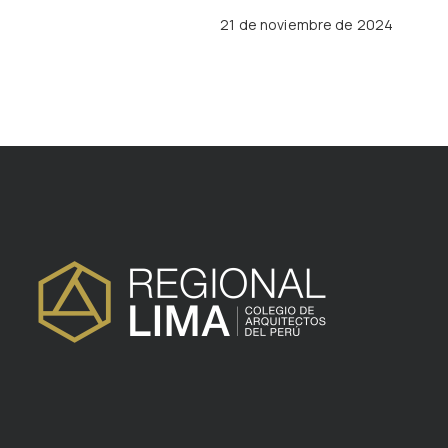
21 de noviembre de 2024