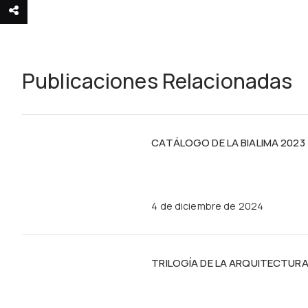
Publicaciones Relacionadas
CATÁLOGO DE LA BIALIMA 2023
4 de diciembre de 2024
TRILOGÍA DE LA ARQUITECTUR