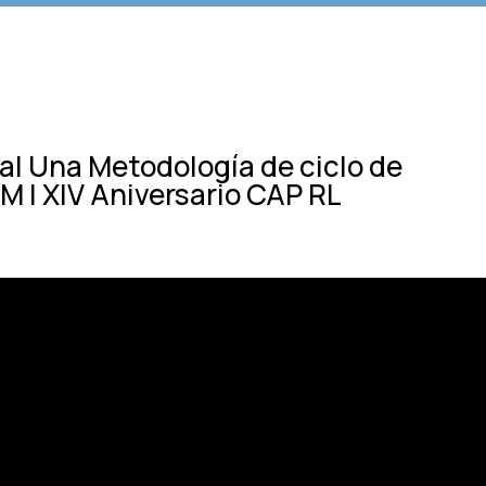
al Una Metodología de ciclo de
M | XIV Aniversario CAP RL