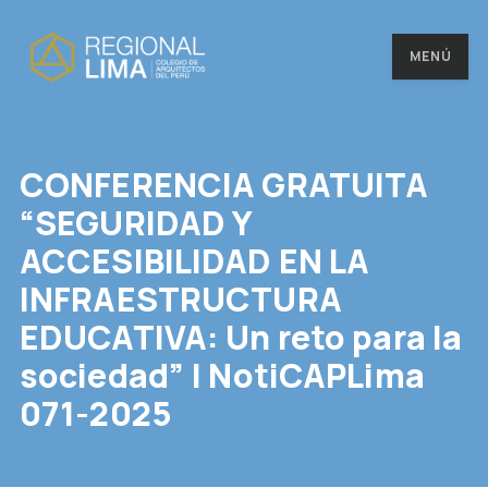
MENÚ
CONFERENCIA GRATUITA
“SEGURIDAD Y
ACCESIBILIDAD EN LA
INFRAESTRUCTURA
EDUCATIVA: Un reto para la
sociedad” | NotiCAPLima
071-2025