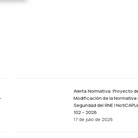
Alerta Normativa: Proyecto d
–
Modificación de la Normativa
Seguridad del RNE | NotiCAPL
102 – 2026
17 de julio de 2026