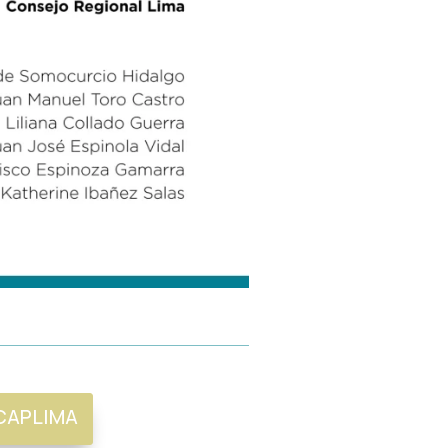
CAPLIMA