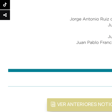
VER ANTERIORES NOTI