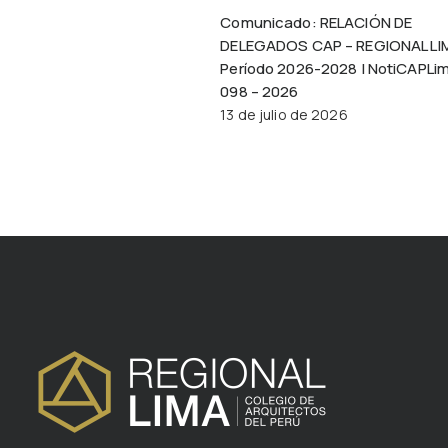
Comunicado: RELACIÓN DE
DELEGADOS CAP – REGIONAL LI
Período 2026-2028 | NotiCAPLi
098 – 2026
13 de julio de 2026