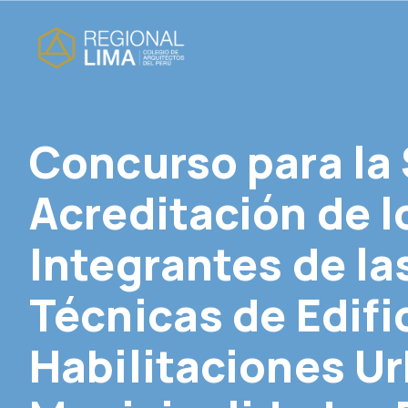
Concurso para la 
Acreditación de 
Integrantes de l
Técnicas de Edifi
Habilitaciones Ur