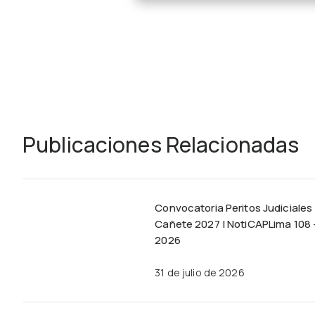
Publicaciones Relacionadas
Convocatoria Peritos Judiciales
Cañete 2027 | NotiCAPLima 108 
2026
31 de julio de 2026