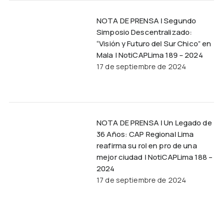
NOTA DE PRENSA | Segundo
Simposio Descentralizado:
“Visión y Futuro del Sur Chico” en
Mala | NotiCAPLima 189 – 2024
17 de septiembre de 2024
NOTA DE PRENSA | Un Legado de
36 Años: CAP Regional Lima
reafirma su rol en pro de una
mejor ciudad | NotiCAPLima 188 –
2024
17 de septiembre de 2024