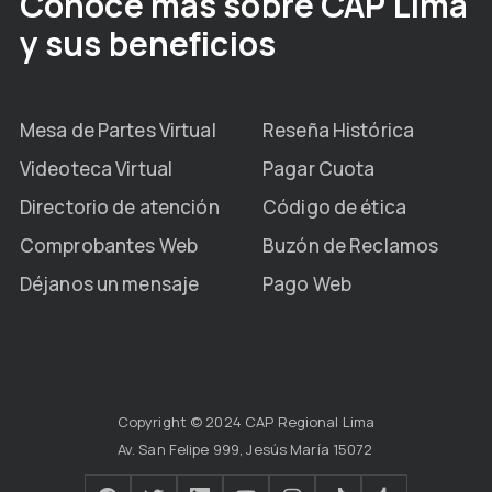
Conoce más sobre CAP Lima
y sus beneficios
Mesa de Partes Virtual
Reseña Histórica
Videoteca Virtual
Pagar Cuota
Directorio de atención
Código de ética
Comprobantes Web
Buzón de Reclamos
Déjanos un mensaje
Pago Web
Copyright © 2024 CAP Regional Lima
Av. San Felipe 999, Jesús María 15072