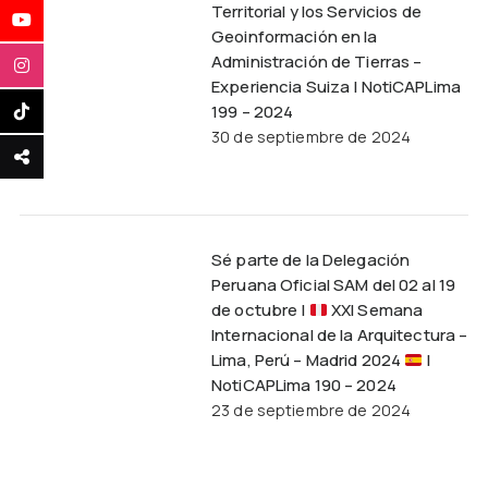
Territorial y los Servicios de
Geoinformación en la
Administración de Tierras –
Experiencia Suiza | NotiCAPLima
199 – 2024
30 de septiembre de 2024
Sé parte de la Delegación
Peruana Oficial SAM del 02 al 19
de octubre |
XXI Semana
Internacional de la Arquitectura –
Lima, Perú – Madrid 2024
|
NotiCAPLima 190 – 2024
23 de septiembre de 2024