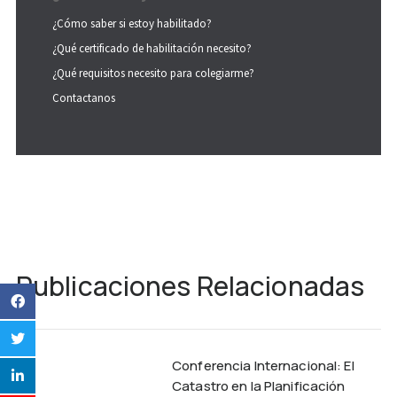
¿Cómo saber si estoy habilitado?
¿Qué certificado de habilitación necesito?
¿Qué requisitos necesito para colegiarme?
Contactanos
Publicaciones Relacionadas
Conferencia Internacional: El
Catastro en la Planificación