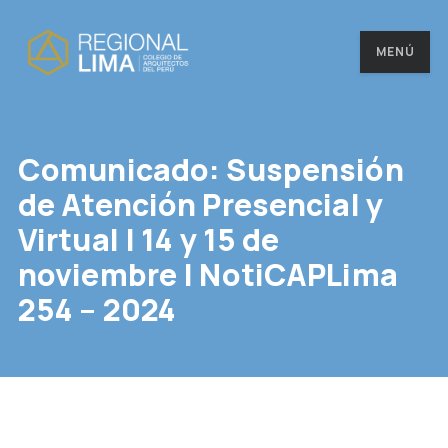
MENÚ
Comunicado: Suspensión
de Atención Presencial y
Virtual | 14 y 15 de
noviembre | NotiCAPLima
254 – 2024