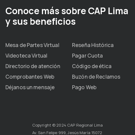
Conoce más sobre CAP Lima
y sus beneficios
Mesa de Partes Virtual
Reseña Histórica
Videoteca Virtual
Pagar Cuota
Directorio de atención
Código de ética
Comprobantes Web
Buzón de Reclamos
Déjanos un mensaje
Pago Web
Copyright © 2024 CAP Regional Lima
Av. San Felipe 999, Jesús María 15072