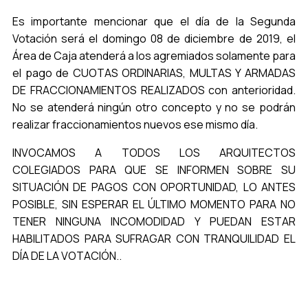
Es importante mencionar que el día de la Segunda
Votación será el domingo 08 de diciembre de 2019, el
Área de Caja atenderá a los agremiados solamente para
el pago de CUOTAS ORDINARIAS, MULTAS Y ARMADAS
DE FRACCIONAMIENTOS REALIZADOS con anterioridad.
No se atenderá ningún otro concepto y no se podrán
realizar fraccionamientos nuevos ese mismo día.
INVOCAMOS A TODOS LOS ARQUITECTOS
COLEGIADOS PARA QUE SE INFORMEN SOBRE SU
SITUACIÓN DE PAGOS CON OPORTUNIDAD, LO ANTES
POSIBLE, SIN ESPERAR EL ÚLTIMO MOMENTO PARA NO
TENER NINGUNA INCOMODIDAD Y PUEDAN ESTAR
HABILITADOS PARA SUFRAGAR CON TRANQUILIDAD EL
DÍA DE LA VOTACIÓN..