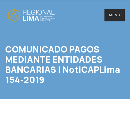
MENÚ
COMUNICADO PAGOS
MEDIANTE ENTIDADES
BANCARIAS | NotiCAPLima
154-2019