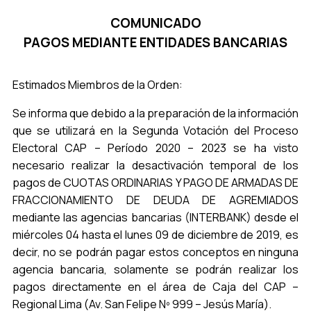
COMUNICADO
PAGOS MEDIANTE ENTIDADES BANCARIAS
Estimados Miembros de la Orden:
Se informa que debido a la preparación de la información
que se utilizará en la Segunda Votación del Proceso
Electoral CAP – Período 2020 – 2023 se ha visto
necesario realizar la desactivación temporal de los
pagos de CUOTAS ORDINARIAS Y PAGO DE ARMADAS DE
FRACCIONAMIENTO DE DEUDA DE AGREMIADOS
mediante las agencias bancarias (INTERBANK) desde el
miércoles 04 hasta el lunes 09 de diciembre de 2019, es
decir, no se podrán pagar estos conceptos en ninguna
agencia bancaria, solamente se podrán realizar los
pagos directamente en el área de Caja del CAP –
Regional Lima (Av. San Felipe Nº 999 – Jesús María).