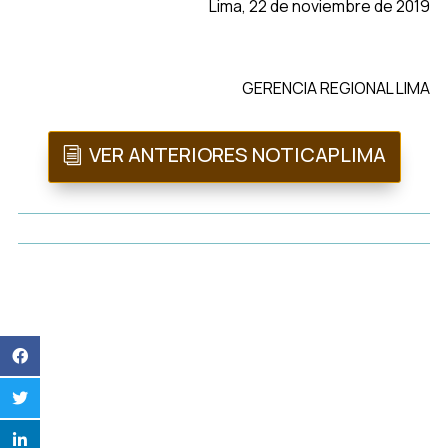
Lima, 22 de noviembre de 2019
GERENCIA REGIONAL LIMA
VER ANTERIORES NOTICAPLIMA