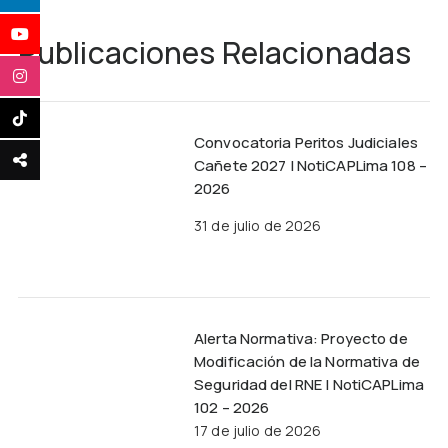
Publicaciones Relacionadas
Convocatoria Peritos Judiciales
Cañete 2027 | NotiCAPLima 108 –
2026
31 de julio de 2026
Alerta Normativa: Proyecto de
Modificación de la Normativa de
Seguridad del RNE | NotiCAPLima
102 – 2026
17 de julio de 2026