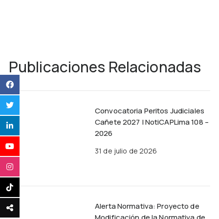
Publicaciones Relacionadas
Convocatoria Peritos Judiciales
Cañete 2027 | NotiCAPLima 108 –
2026
31 de julio de 2026
Alerta Normativa: Proyecto de
Modificación de la Normativa de