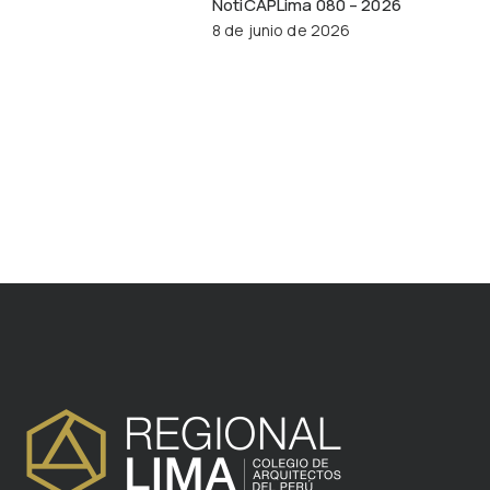
NotiCAPLima 080 – 2026
8 de junio de 2026