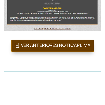
VER ANTERIORES NOTICAPLIMA