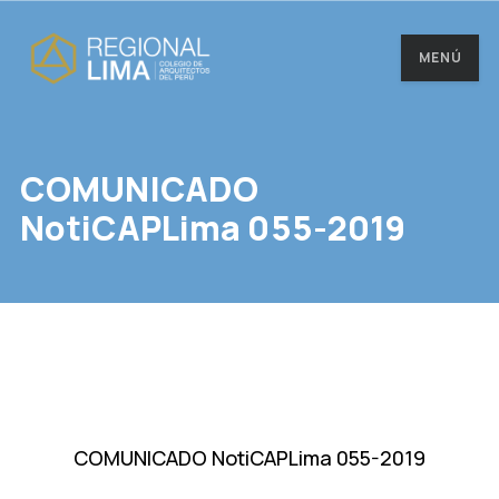
MENÚ
COMUNICADO
NotiCAPLima 055-2019
COMUNICADO NotiCAPLima 055-2019