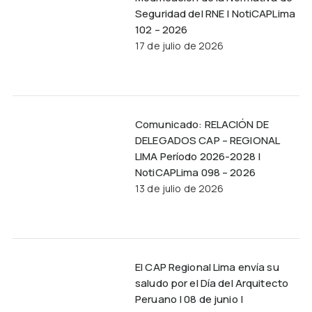
Seguridad del RNE | NotiCAPLima
102 – 2026
17 de julio de 2026
Comunicado: RELACIÓN DE
DELEGADOS CAP – REGIONAL
LIMA Período 2026-2028 |
NotiCAPLima 098 – 2026
13 de julio de 2026
El CAP Regional Lima envía su
saludo por el Día del Arquitecto
Peruano | 08 de junio |