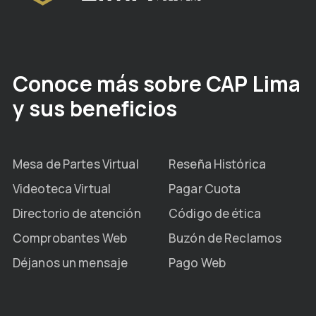
Conoce más sobre CAP Lima
y sus beneficios
Mesa de Partes Virtual
Reseña Histórica
Videoteca Virtual
Pagar Cuota
Directorio de atención
Código de ética
Comprobantes Web
Buzón de Reclamos
Déjanos un mensaje
Pago Web