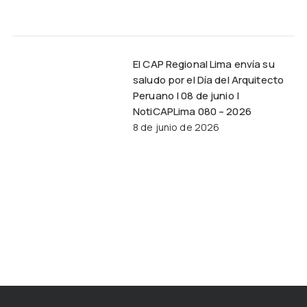
El CAP Regional Lima envía su
saludo por el Día del Arquitecto
Peruano | 08 de junio |
NotiCAPLima 080 – 2026
8 de junio de 2026