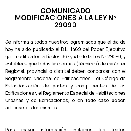
COMUNICADO
MODIFICACIONES A LA LEY Nº
29090
Se informa a todos nuestros agremiados que el día de
hoy ha sido publicado el D.L. 1469 del Poder Ejecutivo
que modifica los artículos 36º y 41º de la Ley Nº 29090, y
establece que todas las normas (técnicas) de carácter
Regional, provincial o distrital deben concordar con el
Reglamento Nacional de Edificaciones, el Código de
Estandarización de partes y componentes de las
Edificaciones y el Reglamento Especial de Habilitaciones
Urbanas y de Edificaciones, o en todo caso deben
adecuarse a los mismos.
Para mayor información incluimos los textos