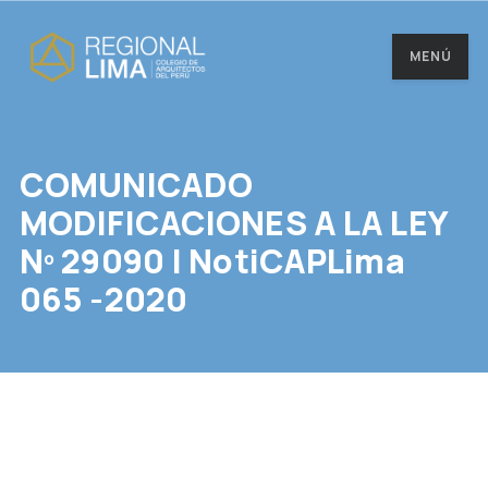
MENÚ
COMUNICADO
MODIFICACIONES A LA LEY
Nº 29090 | NotiCAPLima
065 -2020