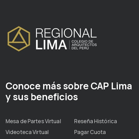
Conoce más sobre CAP Lima
y sus beneficios
Mesa de Partes Virtual
Reseña Histórica
Videoteca Virtual
Pagar Cuota