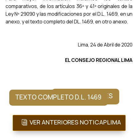
comparativos, de los artículos 36º y 41º originales de la
Ley Nº 29090 y las modificaciones por el D.L. 1469, en un
anexo, y el texto completo del DL. 1469, en otro anexo.
Lima, 24 de Abril de 2020
EL CONSEJO REGIONAL LIMA
MODIFICACIONES
TEXTO COMPLETO D.L. 1469
VER ANTERIORES NOTICAPLIMA