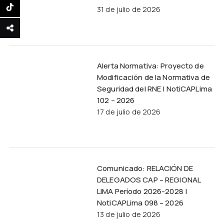
31 de julio de 2026
Alerta Normativa: Proyecto de
Modificación de la Normativa de
Seguridad del RNE | NotiCAPLima
102 – 2026
17 de julio de 2026
Comunicado: RELACIÓN DE
DELEGADOS CAP – REGIONAL
LIMA Período 2026-2028 |
NotiCAPLima 098 – 2026
13 de julio de 2026