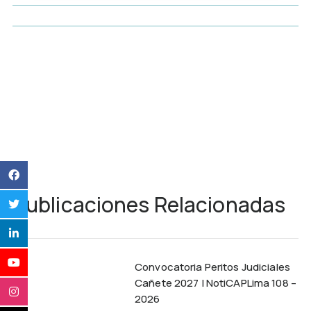
Publicaciones Relacionadas
Convocatoria Peritos Judiciales
Cañete 2027 | NotiCAPLima 108 –
2026