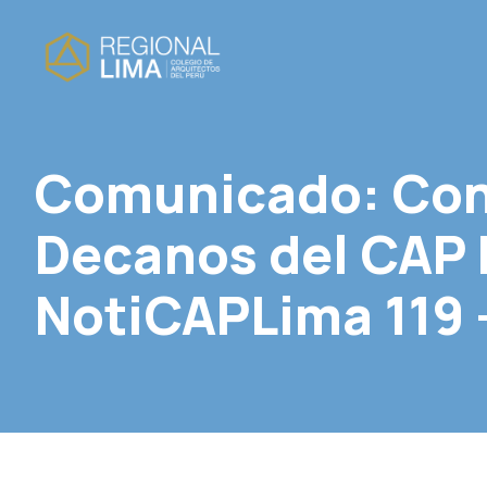
Comunicado: Con
Decanos del CAP 
NotiCAPLima 119 