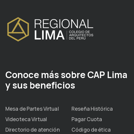
Conoce más sobre CAP Lima
y sus beneficios
Mesa de Partes Virtual
Reseña Histórica
Videoteca Virtual
Pagar Cuota
Directorio de atención
Código de ética