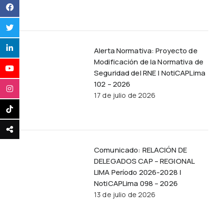
Alerta Normativa: Proyecto de
Modificación de la Normativa de
Seguridad del RNE | NotiCAPLima
102 – 2026
17 de julio de 2026
Comunicado: RELACIÓN DE
DELEGADOS CAP – REGIONAL
LIMA Período 2026-2028 |
NotiCAPLima 098 – 2026
13 de julio de 2026