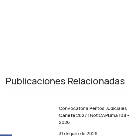
Publicaciones Relacionadas
Convocatoria Peritos Judiciales
Cañete 2027 | NotiCAPLima 108 –
2026
31 de julio de 2026