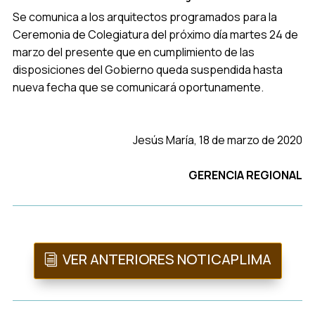
Se comunica a los arquitectos programados para la
Ceremonia de Colegiatura del próximo día martes 24 de
marzo del presente que en cumplimiento de las
disposiciones del Gobierno queda suspendida hasta
nueva fecha que se comunicará oportunamente.
Jesús María, 18 de marzo de 2020
GERENCIA REGIONAL
VER ANTERIORES NOTICAPLIMA