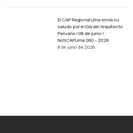
El CAP Regional Lima envía su
saludo por el Día del Arquitecto
Peruano | 08 de junio |
NotiCAPLima 080 – 2026
8 de junio de 2026