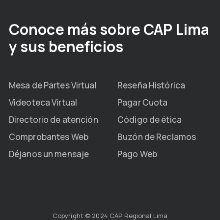
Conoce más sobre CAP Lima
y sus beneficios
Mesa de Partes Virtual
Reseña Histórica
Videoteca Virtual
Pagar Cuota
Directorio de atención
Código de ética
Comprobantes Web
Buzón de Reclamos
Déjanos un mensaje
Pago Web
Copyright © 2024 CAP Regional Lima