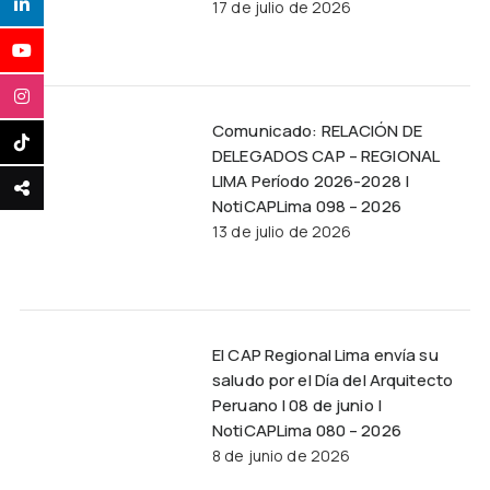
17 de julio de 2026
Comunicado: RELACIÓN DE
DELEGADOS CAP – REGIONAL
LIMA Período 2026-2028 |
NotiCAPLima 098 – 2026
13 de julio de 2026
El CAP Regional Lima envía su
saludo por el Día del Arquitecto
Peruano | 08 de junio |
NotiCAPLima 080 – 2026
8 de junio de 2026