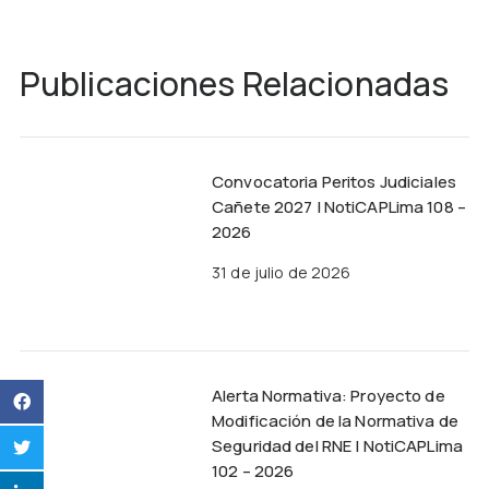
Publicaciones Relacionadas
Convocatoria Peritos Judiciales
Cañete 2027 | NotiCAPLima 108 –
2026
31 de julio de 2026
Alerta Normativa: Proyecto de
Modificación de la Normativa de
Seguridad del RNE | NotiCAPLima
102 – 2026