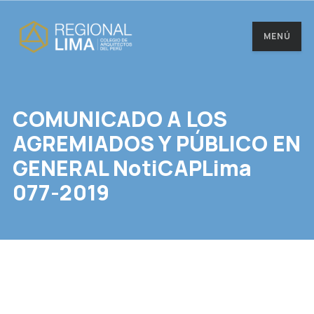
MENÚ
COMUNICADO A LOS
AGREMIADOS Y PÚBLICO EN
GENERAL NotiCAPLima
077-2019