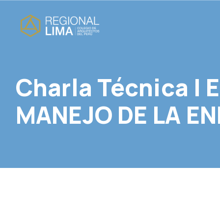
Charla Técnica | E
MANEJO DE LA EN