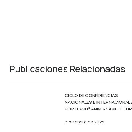
Publicaciones Relacionadas
CICLO DE CONFERENCIAS
NACIONALES E INTERNACIONAL
POR EL 490° ANIVERSARIO DE LI
6 de enero de 2025