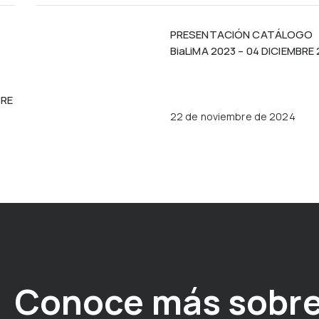
PRESENTACIÓN CATÁLOGO
BiaLiMA 2023 – 04 DICIEMBRE
BRE
22 de noviembre de 2024
Conoce más sobre