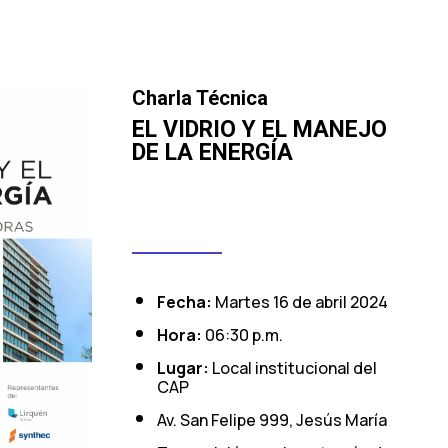
Charla Técnica
EL VIDRIO Y EL MANEJO
DE LA ENERGÍA
Fecha:
Martes 16 de abril 2024
Hora:
06:30 p.m.
Lugar:
Local institucional del
CAP
Av. San Felipe 999, Jesús María