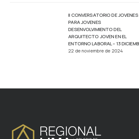
II CONVERSATORIO DE JOVENES
PARA JOVENES
DESENVOLVIMIENTO DEL
ARQUITECTO JOVEN EN EL
ENTORNO LABORAL – 13 DICIEM
22 de noviembre de 2024