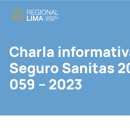
Charla informati
Seguro Sanitas 2
059 – 2023