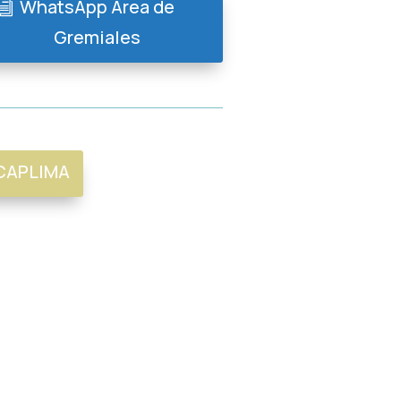
WhatsApp Área de
Gremiales
CAPLIMA