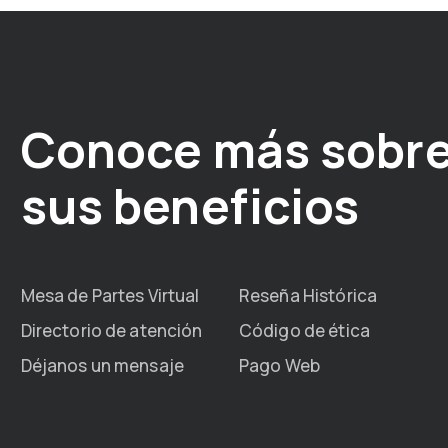
Conoce más sobre
sus beneficios
Mesa de Partes Virtual
Reseña Histórica
Directorio de atención
Código de ética
Déjanos un mensaje
Pago Web