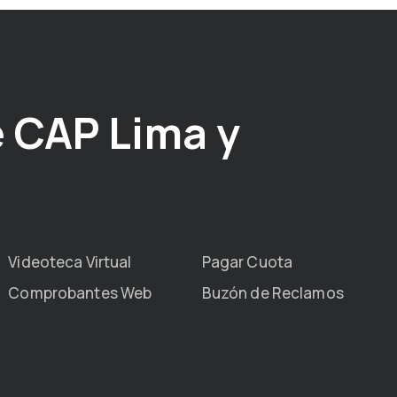
 CAP Lima y
Videoteca Virtual
Pagar Cuota
Comprobantes Web
Buzón de Reclamos