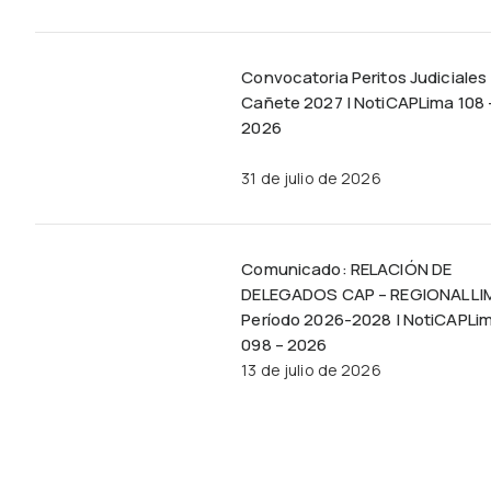
Convocatoria Peritos Judiciales
Cañete 2027 | NotiCAPLima 108 
2026
31 de julio de 2026
Comunicado: RELACIÓN DE
DELEGADOS CAP – REGIONAL LI
Período 2026-2028 | NotiCAPLi
098 – 2026
13 de julio de 2026