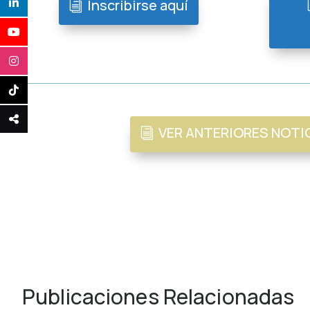
Inscribirse aquí
VER ANTERIORES NOTI
Publicaciones Relacionadas