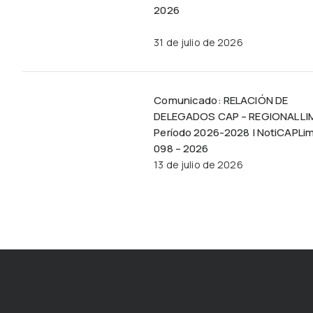
2026
31 de julio de 2026
Comunicado: RELACIÓN DE
DELEGADOS CAP – REGIONAL LI
Período 2026-2028 | NotiCAPLi
098 – 2026
13 de julio de 2026