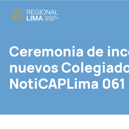
Ceremonia de inc
nuevos Colegiados
NotiCAPLima 061 