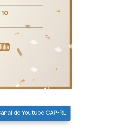
anal de Youtube CAP-RL