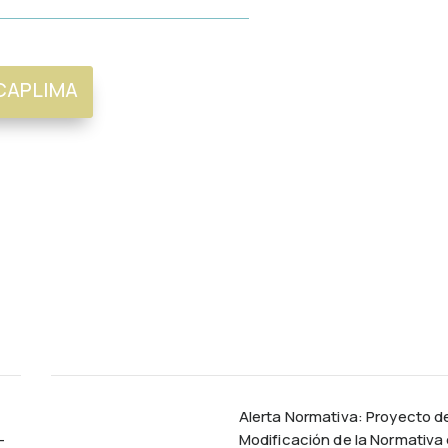
CAPLIMA
Alerta Normativa: Proyecto d
–
Modificación de la Normativa