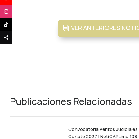
VER ANTERIORES NOTI
Publicaciones Relacionadas
Convocatoria Peritos Judiciales
Cañete 2027 | NotiCAPLima 108 