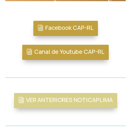
Facebook CAP-RL
Canal de Youtube CAP-RL
VER ANTERIORES NOTICAPLIMA