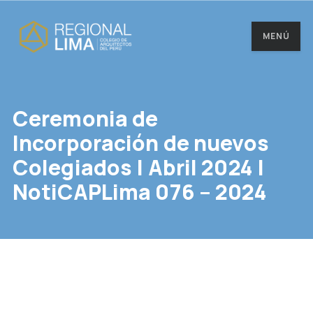
MENÚ
Ceremonia de
Incorporación de nuevos
Colegiados | Abril 2024 |
NotiCAPLima 076 – 2024