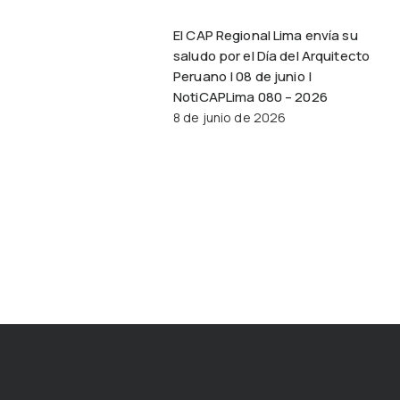
El CAP Regional Lima envía su
saludo por el Día del Arquitecto
Peruano | 08 de junio |
NotiCAPLima 080 – 2026
8 de junio de 2026