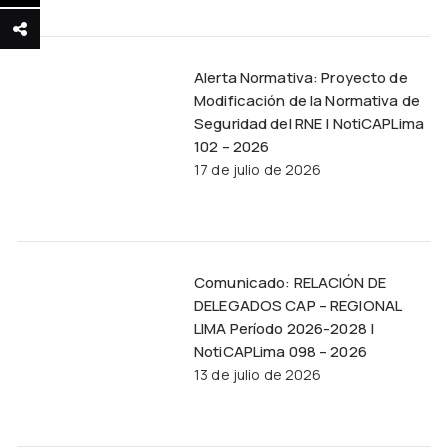
Alerta Normativa: Proyecto de
Modificación de la Normativa de
Seguridad del RNE | NotiCAPLima
102 – 2026
17 de julio de 2026
Comunicado: RELACIÓN DE
DELEGADOS CAP – REGIONAL
LIMA Período 2026-2028 |
NotiCAPLima 098 – 2026
13 de julio de 2026