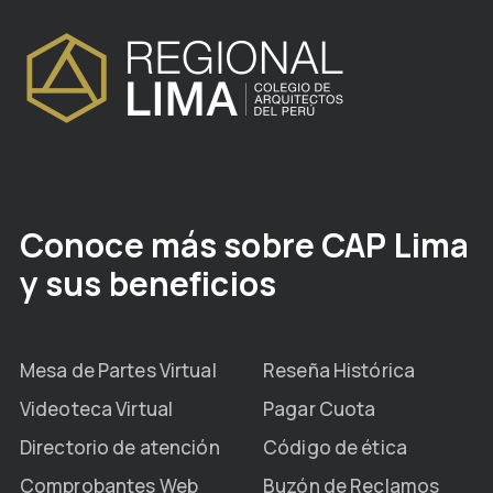
Conoce más sobre CAP Lima
y sus beneficios
Mesa de Partes Virtual
Reseña Histórica
Videoteca Virtual
Pagar Cuota
Directorio de atención
Código de ética
Comprobantes Web
Buzón de Reclamos