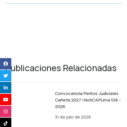
Publicaciones Relacionadas
Convocatoria Peritos Judiciales
Cañete 2027 | NotiCAPLima 108 –
2026
31 de julio de 2026