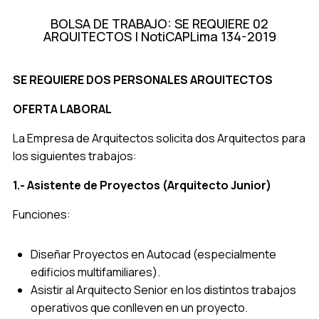
BOLSA DE TRABAJO: SE REQUIERE 02
ARQUITECTOS | NotiCAPLima 134-2019
SE REQUIERE DOS PERSONALES ARQUITECTOS
OFERTA LABORAL
La Empresa de Arquitectos solicita dos Arquitectos para
los siguientes trabajos:
1.- Asistente de Proyectos (Arquitecto Junior)
Funciones:
Diseñar Proyectos en Autocad (especialmente
edificios multifamiliares).
Asistir al Arquitecto Senior en los distintos trabajos
operativos que conlleven en un proyecto.