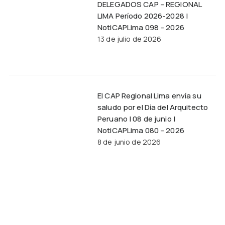
DELEGADOS CAP – REGIONAL
LIMA Período 2026-2028 |
NotiCAPLima 098 – 2026
13 de julio de 2026
El CAP Regional Lima envía su
saludo por el Día del Arquitecto
Peruano | 08 de junio |
NotiCAPLima 080 – 2026
8 de junio de 2026