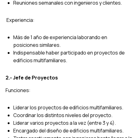
Reuniones semanales con ingenieros y clientes.
Experiencia:
Más de 1 año de experiencia laborando en
posiciones similares.
Indispensable haber participado en proyectos de
edificios multifamiliares.
2.- Jefe de Proyectos
Funciones:
Liderar los proyectos de edificios multifamiliares.
Coordinar los distintos niveles del proyecto.
Liderar varios proyectos a la vez (entre 3 y 4).
Encargado del diseño de edificios multifamiliares.