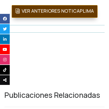
VER ANTERIORES NOTICAPLIMA
Publicaciones Relacionadas