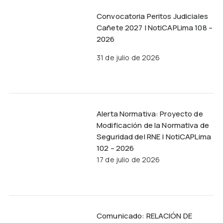
Convocatoria Peritos Judiciales
Cañete 2027 | NotiCAPLima 108 –
2026
31 de julio de 2026
Alerta Normativa: Proyecto de
Modificación de la Normativa de
Seguridad del RNE | NotiCAPLima
102 – 2026
17 de julio de 2026
Comunicado: RELACIÓN DE