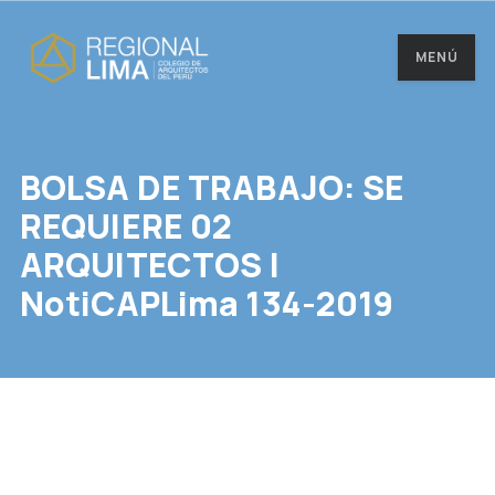
MENÚ
BOLSA DE TRABAJO: SE
REQUIERE 02
ARQUITECTOS |
NotiCAPLima 134-2019