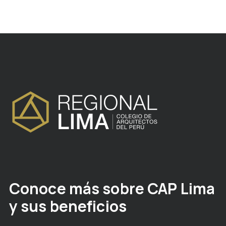
Conoce más sobre CAP Lima
y sus beneficios