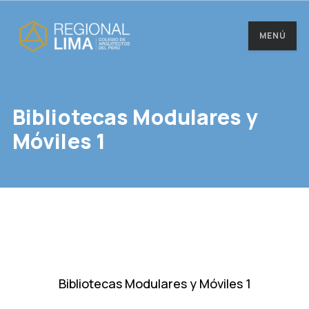
MENÚ
Bibliotecas Modulares y
Móviles 1
Bibliotecas Modulares y Móviles 1