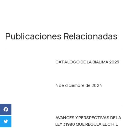
Publicaciones Relacionadas
CATÁLOGO DE LA BIALIMA 2023
4 de diciembre de 2024
AVANCES Y PERSPECTIVAS DE LA
LEY 31980 QUE REGULA EL C.H.L