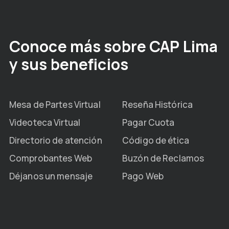
Conoce más sobre CAP Lima
y sus beneficios
Mesa de Partes Virtual
Reseña Histórica
Videoteca Virtual
Pagar Cuota
Directorio de atención
Código de ética
Comprobantes Web
Buzón de Reclamos
Déjanos un mensaje
Pago Web