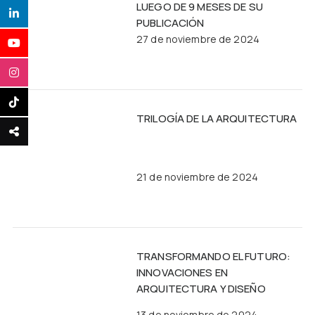
LUEGO DE 9 MESES DE SU
PUBLICACIÓN
27 de noviembre de 2024
TRILOGÍA DE LA ARQUITECTURA
21 de noviembre de 2024
TRANSFORMANDO EL FUTURO:
INNOVACIONES EN
ARQUITECTURA Y DISEÑO
13 de noviembre de 2024