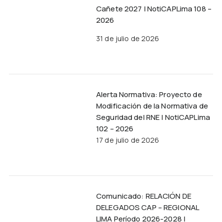
Cañete 2027 | NotiCAPLima 108 –
2026
31 de julio de 2026
Alerta Normativa: Proyecto de
Modificación de la Normativa de
Seguridad del RNE | NotiCAPLima
102 – 2026
17 de julio de 2026
Comunicado: RELACIÓN DE
DELEGADOS CAP – REGIONAL
LIMA Período 2026-2028 |