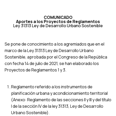
COMUNICADO
Aportes a los Proyectos de Reglamentos
Ley 31313 Ley de Desarrollo Urbano Sostenible
Se pone de conocimiento a los agremiados que en el
marco de la Ley 31313 Ley de Desarrollo Urbano
Sostenible, aprobada por el Congreso de la República
con fecha 14 de julio de 2021, se han elaborado los
Proyectos de Reglamentos 1 y 3.
Reglamento referido a los instrumentos de
planificación urbana y acondicionamiento territorial
(Anexo: Reglamento de las secciones II y III y del título
I de la sección IV de la ley 31313, Ley de Desarrollo
Urbano Sostenible).