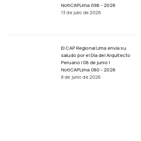
NotiCAPLima 098 – 2026
13 de julio de 2026
El CAP Regional Lima envía su
saludo por el Día del Arquitecto
Peruano | 08 de junio |
NotiCAPLima 080 – 2026
8 de junio de 2026