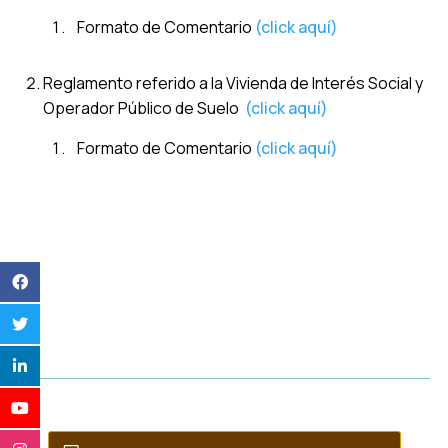
Formato de Comentario
(click aquí)
Reglamento referido a la Vivienda de Interés Social y
Operador Público de Suelo
(click aquí)
Formato de Comentario
(click aquí)