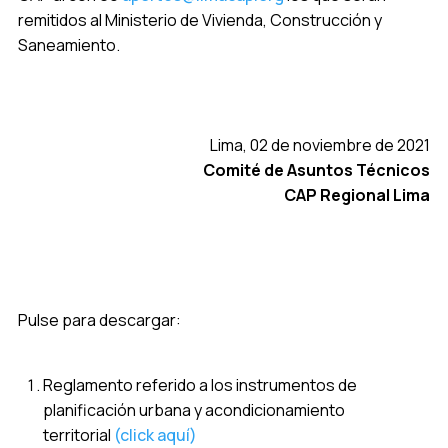
remitidos al Ministerio de Vivienda, Construcción y
Saneamiento.
Lima, 02 de noviembre de 2021
Comité de Asuntos Técnicos
CAP Regional Lima
Pulse para descargar:
Reglamento referido a los instrumentos de
planificación urbana y acondicionamiento
territorial
(click aquí)