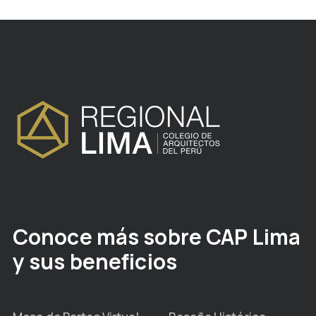
Conoce más sobre CAP Lima
y sus beneficios