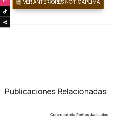
VER ANTERIORES NOTICAPLIMA
Publicaciones Relacionadas
Convocatoria Peritos Judiciales