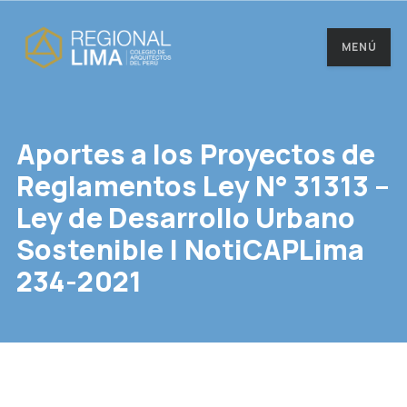
MENÚ
Aportes a los Proyectos de
Reglamentos Ley N° 31313 –
Ley de Desarrollo Urbano
Sostenible | NotiCAPLima
234-2021