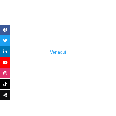
Ver aquí