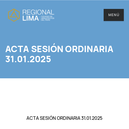
MENÚ
ACTA SESIÓN ORDINARIA
31.01.2025
ACTA SESIÓN ORDINARIA 31.01.2025