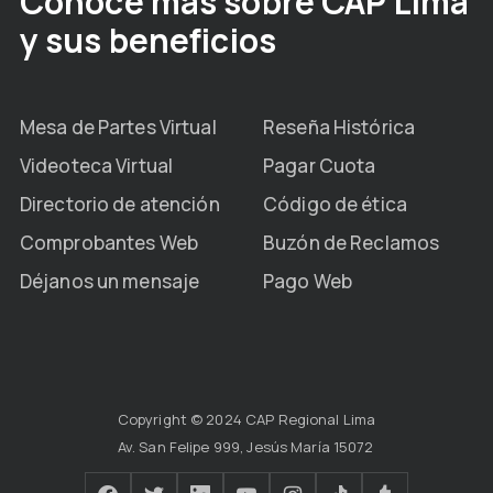
Conoce más sobre CAP Lima
y sus beneficios
Mesa de Partes Virtual
Reseña Histórica
Videoteca Virtual
Pagar Cuota
Directorio de atención
Código de ética
Comprobantes Web
Buzón de Reclamos
Déjanos un mensaje
Pago Web
Copyright © 2024 CAP Regional Lima
Av. San Felipe 999, Jesús María 15072