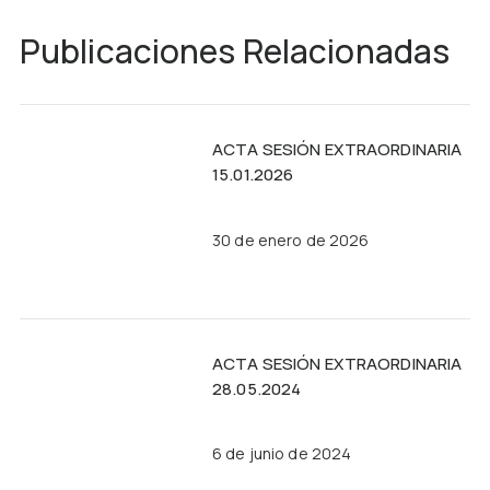
Publicaciones Relacionadas
ACTA SESIÓN EXTRAORDINARIA
15.01.2026
30 de enero de 2026
ACTA SESIÓN EXTRAORDINARIA
28.05.2024
6 de junio de 2024