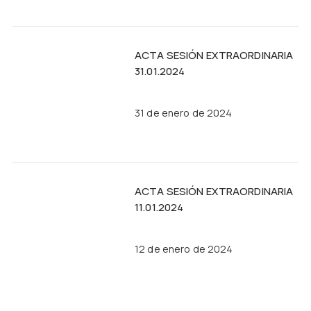
ACTA SESIÓN EXTRAORDINARIA
31.01.2024
31 de enero de 2024
ACTA SESIÓN EXTRAORDINARIA
11.01.2024
12 de enero de 2024