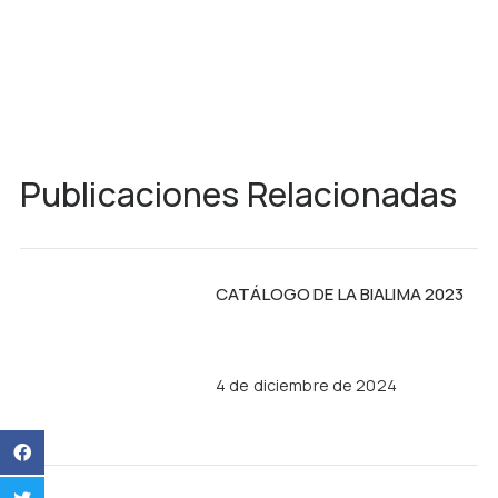
Publicaciones Relacionadas
CATÁLOGO DE LA BIALIMA 2023
4 de diciembre de 2024