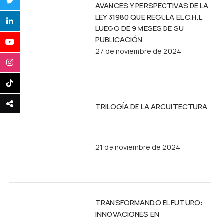
AVANCES Y PERSPECTIVAS DE LA
LEY 31980 QUE REGULA EL C.H.L
LUEGO DE 9 MESES DE SU
PUBLICACIÓN
27 de noviembre de 2024
TRILOGÍA DE LA ARQUITECTURA
21 de noviembre de 2024
TRANSFORMANDO EL FUTURO:
INNOVACIONES EN