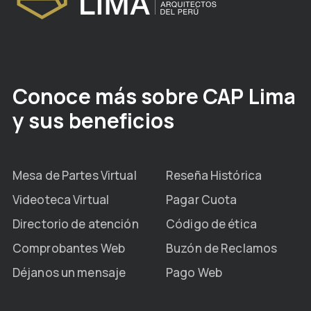
Conoce más sobre CAP Lima
y sus beneficios
Mesa de Partes Virtual
Reseña Histórica
Videoteca Virtual
Pagar Cuota
Directorio de atención
Código de ética
Comprobantes Web
Buzón de Reclamos
Déjanos un mensaje
Pago Web