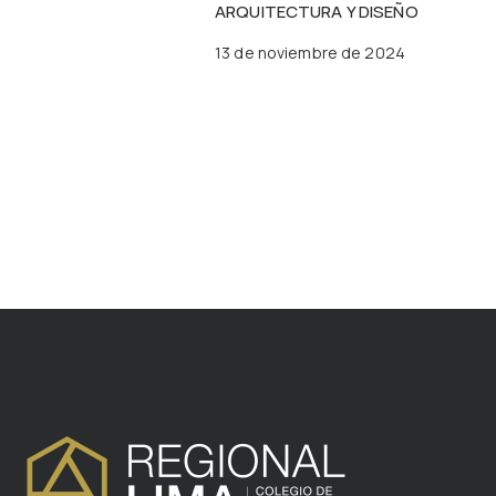
ARQUITECTURA Y DISEÑO
13 de noviembre de 2024