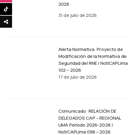
2026
31 de julio de 2026
Alerta Normativa: Proyecto de
Modificación de la Normativa de
Seguridad del RNE | NotiCAPLima
102 – 2026
17 de julio de 2026
Comunicado: RELACIÓN DE
DELEGADOS CAP – REGIONAL
LIMA Período 2026-2028 |
NotiCAPLima 098 – 2026