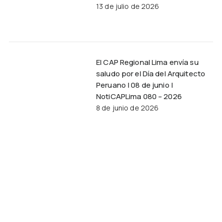
13 de julio de 2026
El CAP Regional Lima envía su
saludo por el Día del Arquitecto
Peruano | 08 de junio |
NotiCAPLima 080 – 2026
8 de junio de 2026