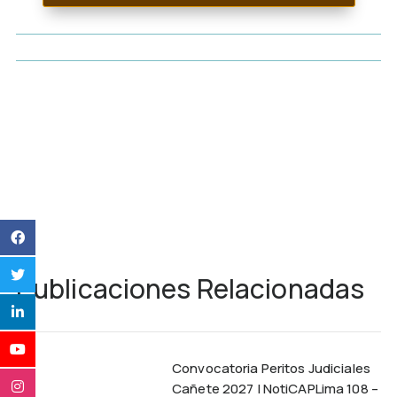
Publicaciones Relacionadas
Convocatoria Peritos Judiciales
Cañete 2027 | NotiCAPLima 108 –