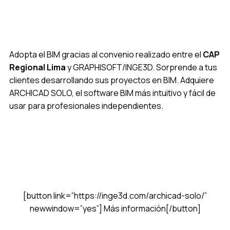
Adopta el BIM gracias al convenio realizado entre el
CAP
Regional Lima
y GRAPHISOFT/INGE3D. Sorprende a tus
clientes desarrollando sus proyectos en BIM. Adquiere
ARCHICAD SOLO, el software BIM más intuitivo y fácil de
usar para profesionales independientes.
[button link=”https://inge3d.com/archicad-solo/”
newwindow=”yes”] Más información[/button]