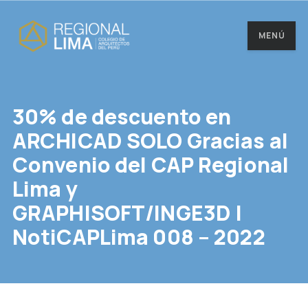
MENÚ
30% de descuento en
ARCHICAD SOLO Gracias al
Convenio del CAP Regional
Lima y
GRAPHISOFT/INGE3D |
NotiCAPLima 008 – 2022