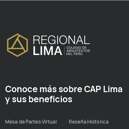
Conoce más sobre CAP Lima
y sus beneficios
Mesa de Partes Virtual
Reseña Histórica