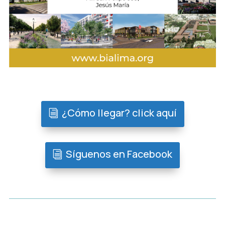
¿Cómo llegar? click aquí
Síguenos en Facebook