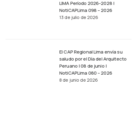
LIMA Período 2026-2028 |
NotiCAPLima 098 – 2026
13 de julio de 2026
El CAP Regional Lima envía su
saludo por el Día del Arquitecto
Peruano | 08 de junio |
NotiCAPLima 080 – 2026
8 de junio de 2026