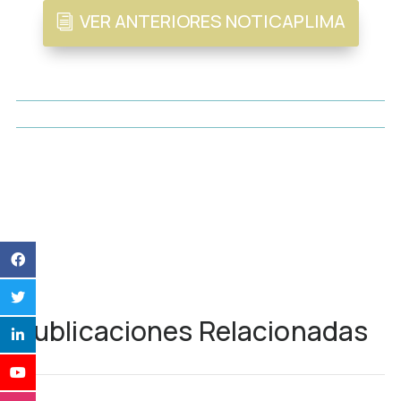
VER ANTERIORES NOTICAPLIMA
Publicaciones Relacionadas