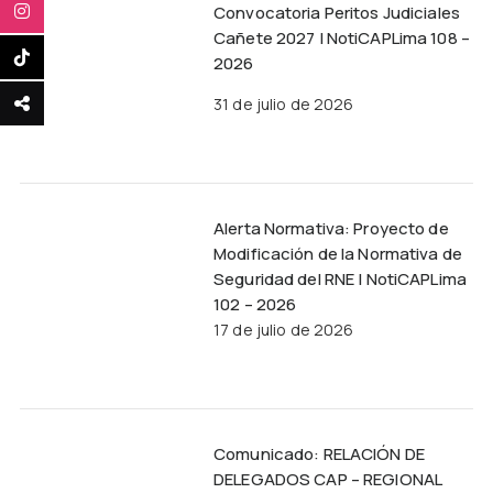
Convocatoria Peritos Judiciales
Cañete 2027 | NotiCAPLima 108 –
2026
31 de julio de 2026
Alerta Normativa: Proyecto de
Modificación de la Normativa de
Seguridad del RNE | NotiCAPLima
102 – 2026
17 de julio de 2026
Comunicado: RELACIÓN DE
DELEGADOS CAP – REGIONAL