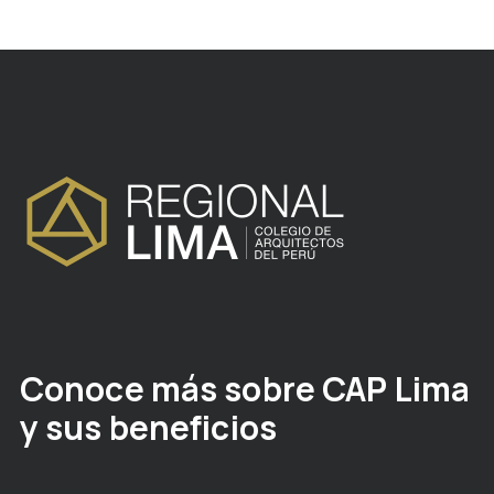
Conoce más sobre CAP Lima
y sus beneficios