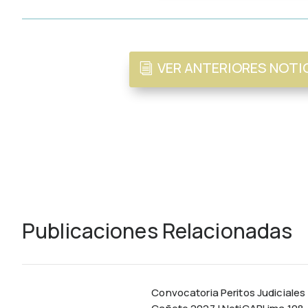
VER ANTERIORES NOTI
Publicaciones Relacionadas
Convocatoria Peritos Judiciales