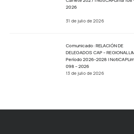
Cañete 2027 | NotiCAPLima 108 
2026
31 de julio de 2026
Comunicado: RELACIÓN DE
DELEGADOS CAP – REGIONAL LI
Período 2026-2028 | NotiCAPLi
098 – 2026
13 de julio de 2026