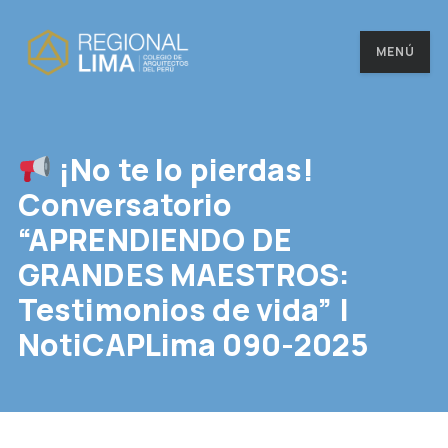
MENÚ
¡No te lo pierdas!
Conversatorio
“APRENDIENDO DE
GRANDES MAESTROS:
Testimonios de vida” |
NotiCAPLima 090-2025