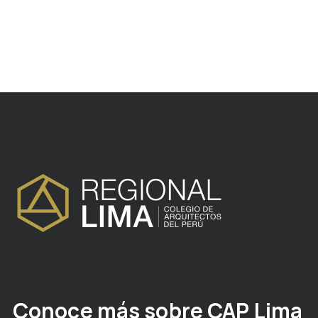
Conoce más sobre CAP Lima