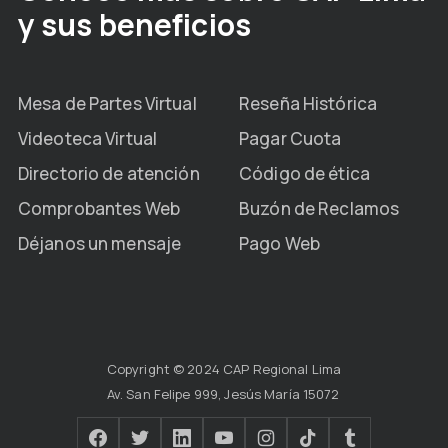
y sus beneficios
Mesa de Partes Virtual
Reseña Histórica
Videoteca Virtual
Pagar Cuota
Directorio de atención
Código de ética
Comprobantes Web
Buzón de Reclamos
Déjanos un mensaje
Pago Web
Copyright © 2024 CAP Regional Lima
Av. San Felipe 999, Jesús María 15072