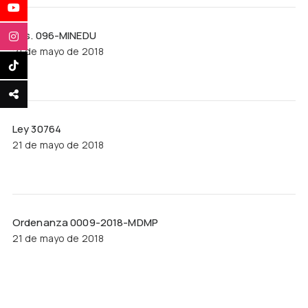
Res. 096-MINEDU
21 de mayo de 2018
Ley 30764
21 de mayo de 2018
Ordenanza 0009-2018-MDMP
21 de mayo de 2018