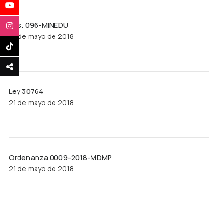
Res. 096-MINEDU
21 de mayo de 2018
Ley 30764
21 de mayo de 2018
Ordenanza 0009-2018-MDMP
21 de mayo de 2018