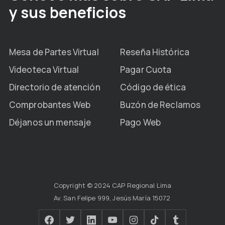
y sus beneficios
Mesa de Partes Virtual
Reseña Histórica
Videoteca Virtual
Pagar Cuota
Directorio de atención
Código de ética
Comprobantes Web
Buzón de Reclamos
Déjanos un mensaje
Pago Web
Copyright © 2024 CAP Regional Lima
Av. San Felipe 999, Jesús María 15072