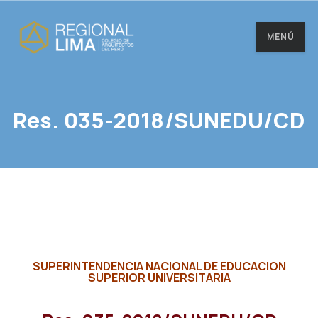
MENÚ
Res. 035-2018/SUNEDU/CD
SUPERINTENDENCIA NACIONAL DE EDUCACION
SUPERIOR UNIVERSITARIA