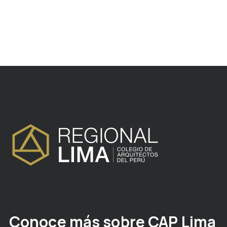
Conoce más sobre CAP Lima