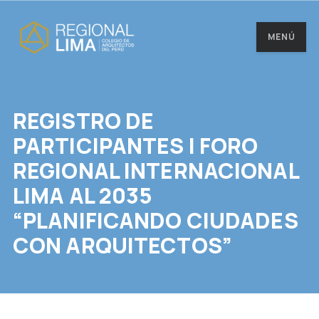
MENÚ
REGISTRO DE
PARTICIPANTES I FORO
REGIONAL INTERNACIONAL
LIMA AL 2035
“PLANIFICANDO CIUDADES
CON ARQUITECTOS”