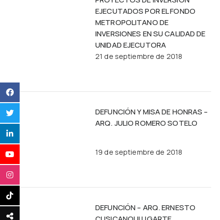
EJECUTADOS POR EL FONDO
METROPOLITANO DE
INVERSIONES EN SU CALIDAD DE
UNIDAD EJECUTORA
21 de septiembre de 2018
DEFUNCIÓN Y MISA DE HONRAS –
ARQ. JULIO ROMERO SOTELO
19 de septiembre de 2018
DEFUNCIÓN – ARQ. ERNESTO
CUSICANQUI UGARTE