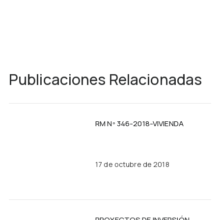
Publicaciones Relacionadas
RM Nº 346-2018-VIVIENDA
17 de octubre de 2018
PROYECTOS DE INVERSIÓN