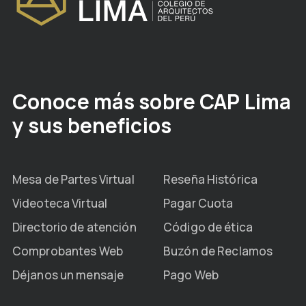
Conoce más sobre CAP Lima
y sus beneficios
Mesa de Partes Virtual
Reseña Histórica
Videoteca Virtual
Pagar Cuota
Directorio de atención
Código de ética
Comprobantes Web
Buzón de Reclamos
Déjanos un mensaje
Pago Web