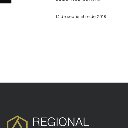
14 de septiembre de 2018