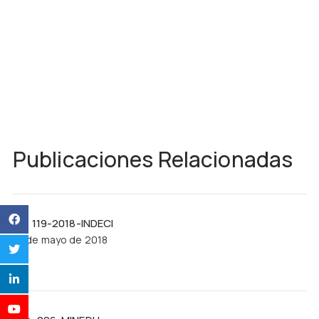
Publicaciones Relacionadas
R.J. 119-2018-INDECI
21 de mayo de 2018