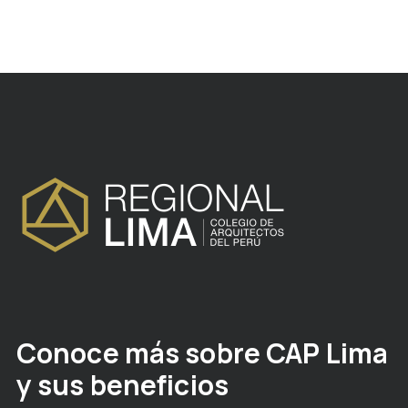
Conoce más sobre CAP Lima
y sus beneficios