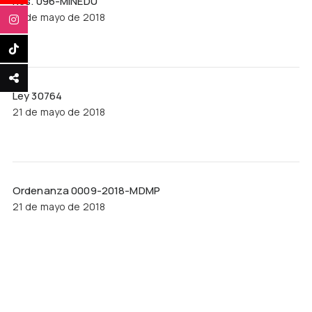
Res. 096-MINEDU
21 de mayo de 2018
Ley 30764
21 de mayo de 2018
Ordenanza 0009-2018-MDMP
21 de mayo de 2018