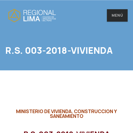
MENÚ
R.S. 003-2018-VIVIENDA
MINISTERIO DE VIVIENDA, CONSTRUCCION Y
SANEAMIENTO