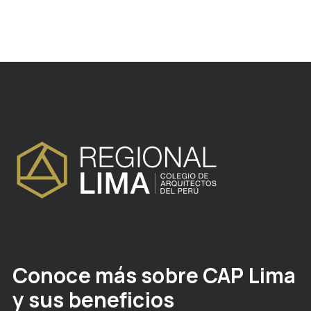
Conoce más sobre CAP Lima
y sus beneficios