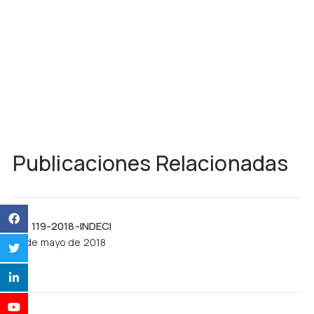
Publicaciones Relacionadas
R.J. 119-2018-INDECI
21 de mayo de 2018