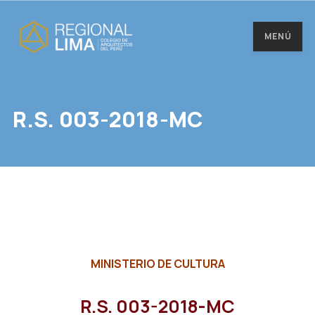
MENÚ
R.S. 003-2018-MC
MINISTERIO DE CULTURA
R.S. 003-2018-MC