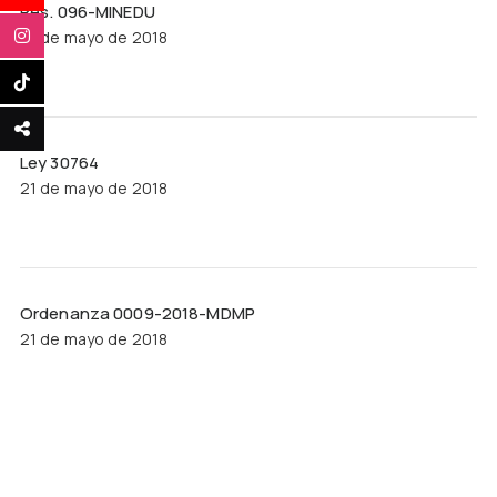
Res. 096-MINEDU
21 de mayo de 2018
Ley 30764
21 de mayo de 2018
Ordenanza 0009-2018-MDMP
21 de mayo de 2018