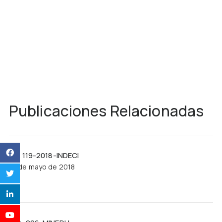
Publicaciones Relacionadas
R.J. 119-2018-INDECI
21 de mayo de 2018