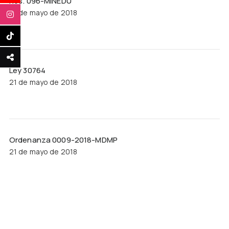
Res. 096-MINEDU
21 de mayo de 2018
Ley 30764
21 de mayo de 2018
Ordenanza 0009-2018-MDMP
21 de mayo de 2018