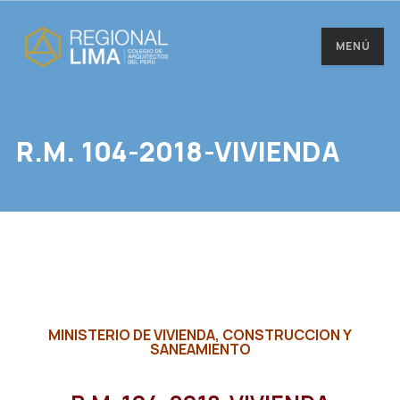
MENÚ
R.M. 104-2018-VIVIENDA
MINISTERIO DE VIVIENDA, CONSTRUCCION Y
SANEAMIENTO