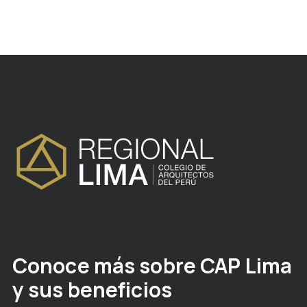
Conoce más sobre CAP Lima
y sus beneficios