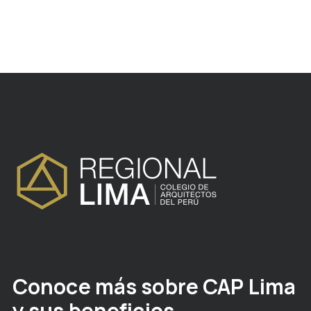
Conoce más sobre CAP Lima
y sus beneficios