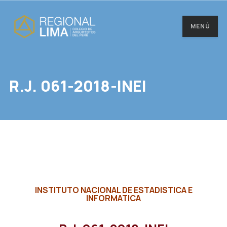
MENÚ
R.J. 061-2018-INEI
INSTITUTO NACIONAL DE ESTADISTICA E
INFORMATICA