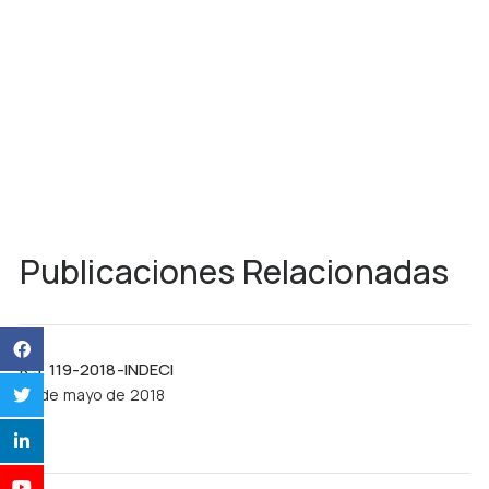
Publicaciones Relacionadas
R.J. 119-2018-INDECI
21 de mayo de 2018