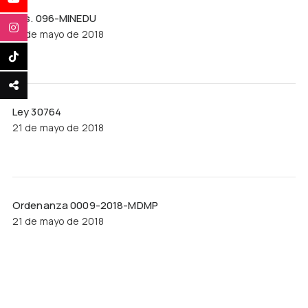
Res. 096-MINEDU
21 de mayo de 2018
Ley 30764
21 de mayo de 2018
Ordenanza 0009-2018-MDMP
21 de mayo de 2018