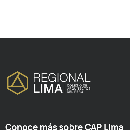
Conoce más sobre CAP Lima