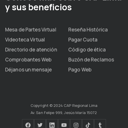
y sus beneficios
Mesa de Partes Virtual
Reseña Histórica
Videoteca Virtual
Pagar Cuota
Directorio de atención
Código de ética
Comprobantes Web
Buzón de Reclamos
Déjanos un mensaje
Pago Web
Copyright © 2024 CAP Regional Lima
Av. San Felipe 999, Jesús María 15072