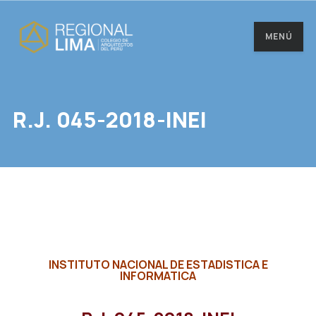
MENÚ
R.J. 045-2018-INEI
INSTITUTO NACIONAL DE ESTADISTICA E
INFORMATICA