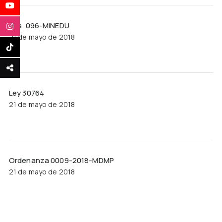
Res. 096-MINEDU
21 de mayo de 2018
Ley 30764
21 de mayo de 2018
Ordenanza 0009-2018-MDMP
21 de mayo de 2018