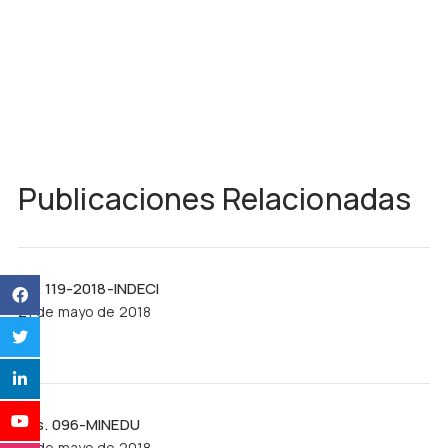
Publicaciones Relacionadas
R.J. 119-2018-INDECI
21 de mayo de 2018
Res. 096-MINEDU
21 de mayo de 2018