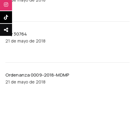
Ley 30764
21 de mayo de 2018
Ordenanza 0009-2018-MDMP
21 de mayo de 2018