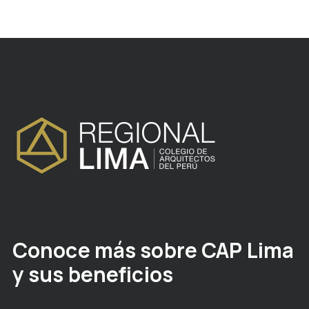
Conoce más sobre CAP Lima
y sus beneficios