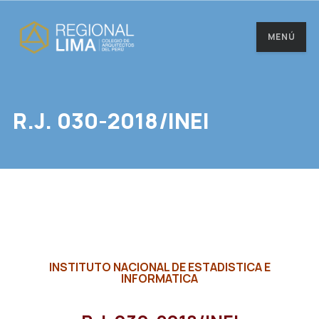
MENÚ
R.J. 030-2018/INEI
INSTITUTO NACIONAL DE ESTADISTICA E
INFORMATICA