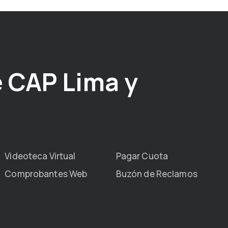
 CAP Lima y
Videoteca Virtual
Pagar Cuota
Comprobantes Web
Buzón de Reclamos