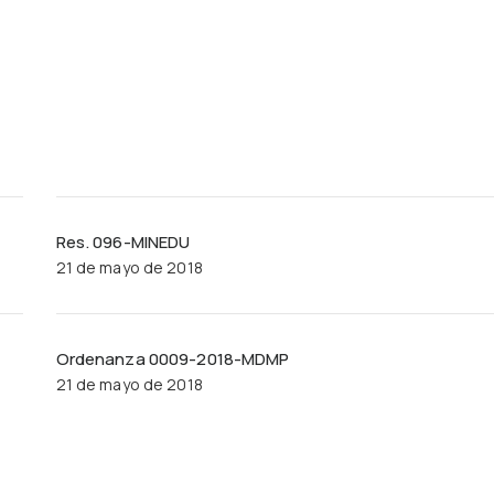
Res. 096-MINEDU
21 de mayo de 2018
Ordenanza 0009-2018-MDMP
21 de mayo de 2018