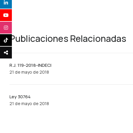
Publicaciones Relacionadas
R.J. 119-2018-INDECI
21 de mayo de 2018
Ley 30764
21 de mayo de 2018