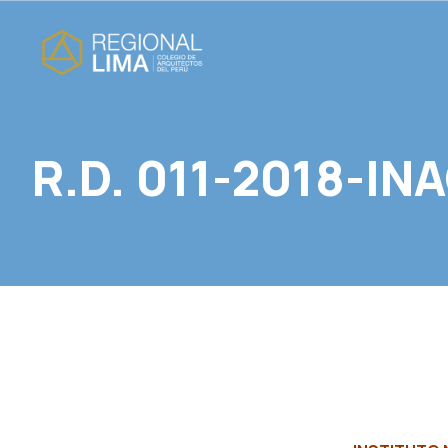
R.D. 011-2018-IN