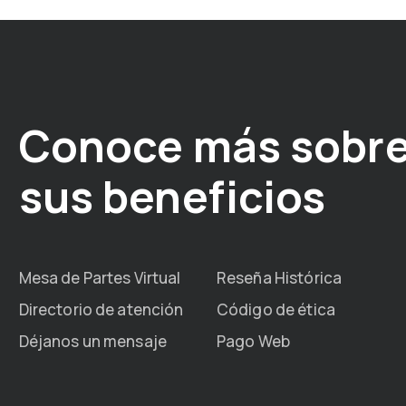
Conoce más sobre
sus beneficios
Mesa de Partes Virtual
Reseña Histórica
Directorio de atención
Código de ética
Déjanos un mensaje
Pago Web