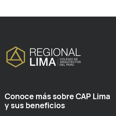
Conoce más sobre CAP Lima
y sus beneficios