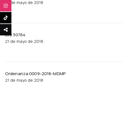
21 de mayo de 2018
Ley 30764
21 de mayo de 2018
Ordenanza 0009-2018-MDMP
21 de mayo de 2018