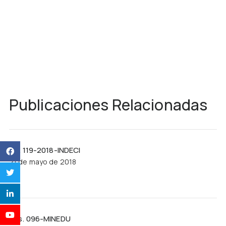
Publicaciones Relacionadas
R.J. 119-2018-INDECI
21 de mayo de 2018
Res. 096-MINEDU