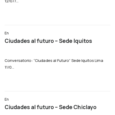
12/07/...
En
Ciudades al futuro – Sede Iquitos
Conversatorio: “Ciudades al Futuro” Sede Iquitos Lima
11/0...
En
Ciudades al futuro – Sede Chiclayo