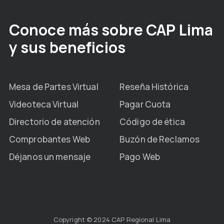
Conoce más sobre CAP Lima
y sus beneficios
Mesa de Partes Virtual
Reseña Histórica
Videoteca Virtual
Pagar Cuota
Directorio de atención
Código de ética
Comprobantes Web
Buzón de Reclamos
Déjanos un mensaje
Pago Web
Copyright © 2024 CAP Regional Lima