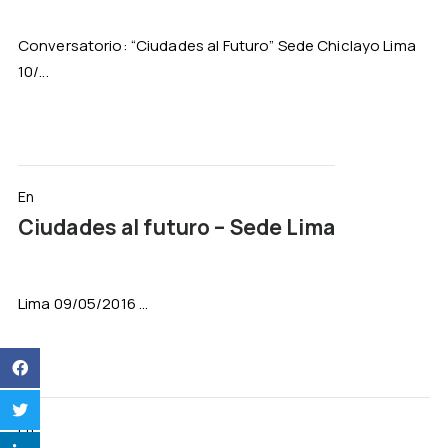
Conversatorio: “Ciudades al Futuro” Sede Chiclayo Lima
10/...
En
Ciudades al futuro – Sede Lima
Lima 09/05/2016 ...
En