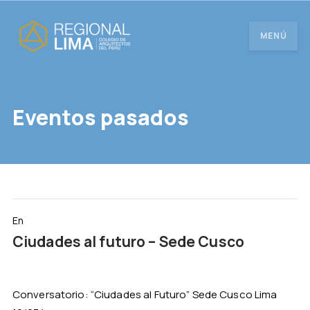
MENÚ
Eventos pasados
En
Ciudades al futuro – Sede Cusco
Conversatorio: “Ciudades al Futuro” Sede Cusco Lima