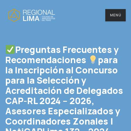
MENÚ
Preguntas Frecuentes y
Recomendaciones
para
la Inscripción al Concurso
para la Selección y
Acreditación de Delegados
CAP-RL 2024 – 2026,
Asesores Especializados y
Coordinadores Zonales |