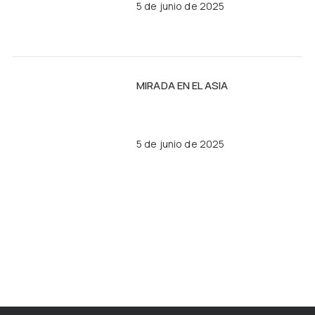
5 de junio de 2025
MIRADA EN EL ASIA
5 de junio de 2025