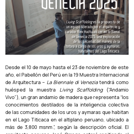
Desde el 10 de mayo hasta el 23 de noviembre de este
año, el Pabellón del Perú en la 19 Muestra Internacional
de Arquitectura –
La Biennale di Venezia
tendrá como
huésped la muestra
Living Scaffolding
(“Andamio
Vivo”), un gran andamio de madera que representa “los
conocimientos destilados de la inteligencia colectiva
de las comunidades de los uros y aymaras que habitan
en el Lago Titicaca en el altiplano peruano, ubicado a
más de 3,800 msnm.”, según la descripción oficial. El