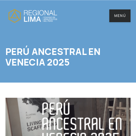
MENÚ
PERÚ ANCESTRAL EN
VENECIA 2025