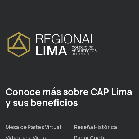
Conoce más sobre CAP Lima
y sus beneficios
Mesa de Partes Virtual
Reseña Histórica
Videoteca Virtual
Pagar Cuota