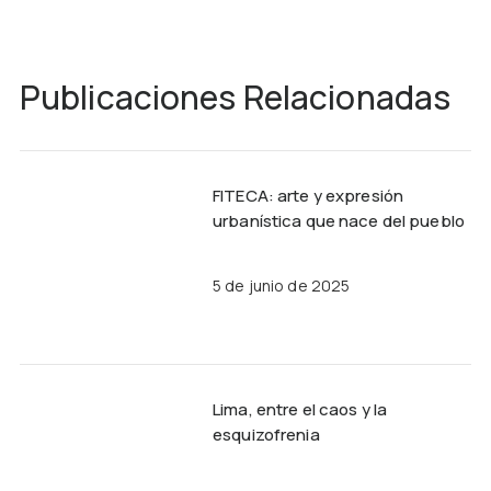
Publicaciones Relacionadas
FITECA: arte y expresión
urbanística que nace del pueblo
5 de junio de 2025
Lima, entre el caos y la
esquizofrenia