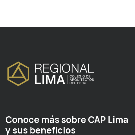
Conoce más sobre CAP Lima
y sus beneficios