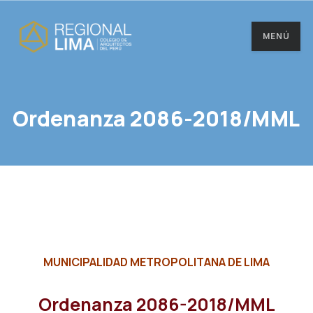
MENÚ
Ordenanza 2086-2018/MML
MUNICIPALIDAD METROPOLITANA DE LIMA
Ordenanza 2086-2018/MML