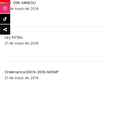
Res. 096-MINEDU
21 de mayo de 2018
Ley 30764
21 de mayo de 2018
Ordenanza 0009-2018-MDMP
21 de mayo de 2018