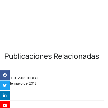
Publicaciones Relacionadas
R.J. 119-2018-INDECI
21 de mayo de 2018