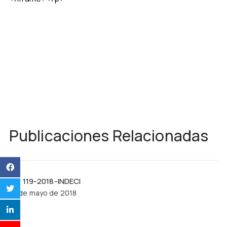
Publicaciones Relacionadas
R.J. 119-2018-INDECI
21 de mayo de 2018