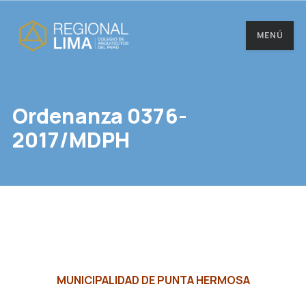
MENÚ
Ordenanza 0376-
2017/MDPH
MUNICIPALIDAD DE PUNTA HERMOSA