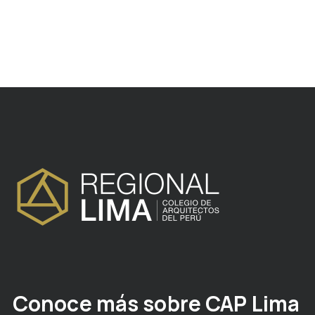
Conoce más sobre CAP Lima