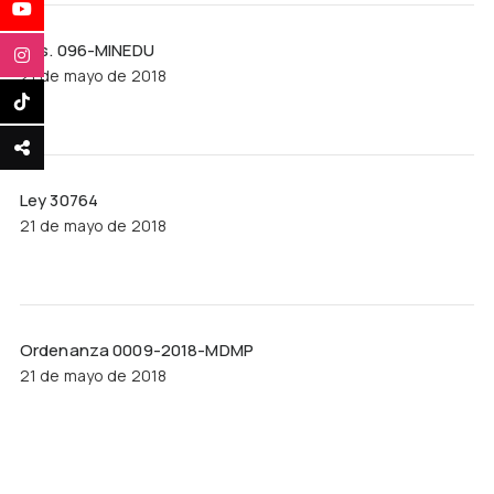
Res. 096-MINEDU
21 de mayo de 2018
Ley 30764
21 de mayo de 2018
Ordenanza 0009-2018-MDMP
21 de mayo de 2018