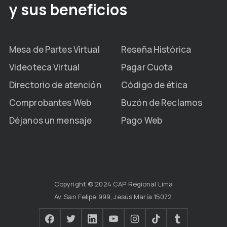
y sus beneficios
Mesa de Partes Virtual
Reseña Histórica
Videoteca Virtual
Pagar Cuota
Directorio de atención
Código de ética
Comprobantes Web
Buzón de Reclamos
Déjanos un mensaje
Pago Web
Copyright © 2024 CAP Regional Lima
Av. San Felipe 999, Jesús María 15072