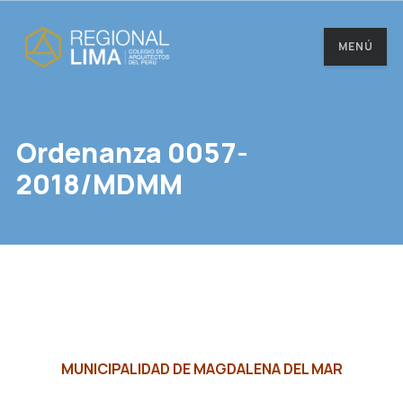
MENÚ
Ordenanza 0057-
2018/MDMM
MUNICIPALIDAD DE MAGDALENA DEL MAR