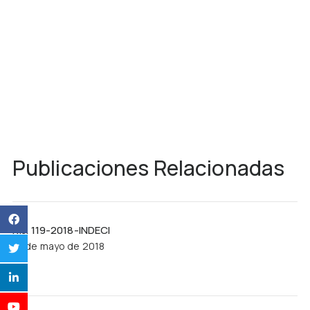
Publicaciones Relacionadas
R.J. 119-2018-INDECI
21 de mayo de 2018