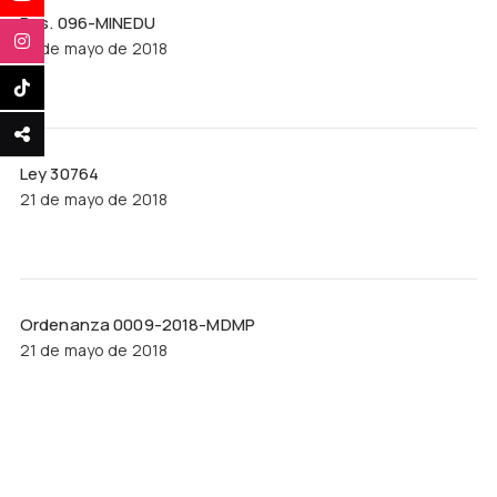
Res. 096-MINEDU
21 de mayo de 2018
Ley 30764
21 de mayo de 2018
Ordenanza 0009-2018-MDMP
21 de mayo de 2018