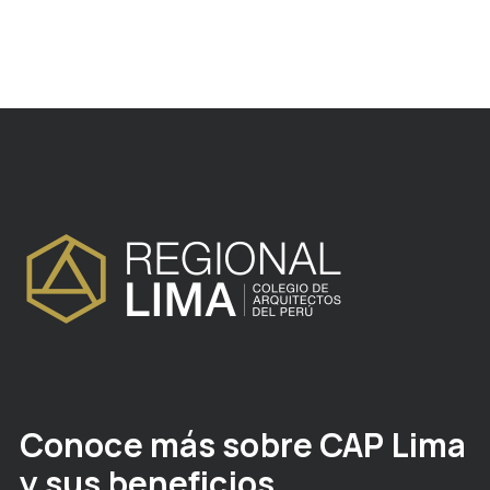
Conoce más sobre CAP Lima
y sus beneficios