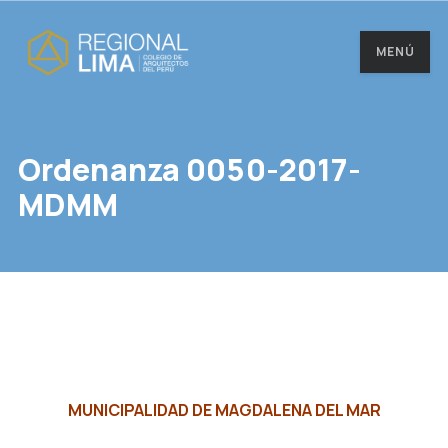
MENÚ
Ordenanza 0050-2017-
MDMM
MUNICIPALIDAD DE MAGDALENA DEL MAR