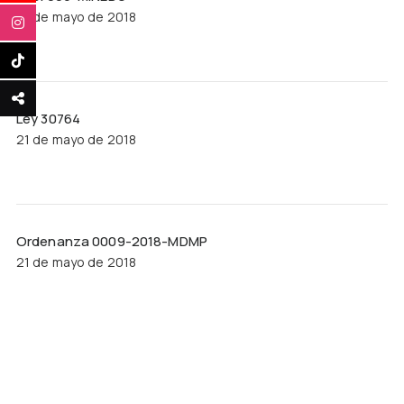
21 de mayo de 2018
Ley 30764
21 de mayo de 2018
Ordenanza 0009-2018-MDMP
21 de mayo de 2018