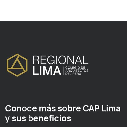
Conoce más sobre CAP Lima
y sus beneficios