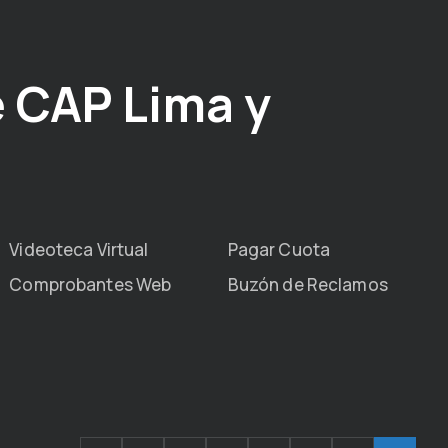
 CAP Lima y
Videoteca Virtual
Pagar Cuota
Comprobantes Web
Buzón de Reclamos