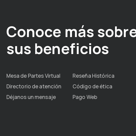
Conoce más sobre
sus beneficios
Mesa de Partes Virtual
Reseña Histórica
Directorio de atención
Código de ética
Déjanos un mensaje
Pago Web