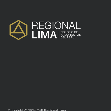
Copyright © 2024 CAP Regional Lima