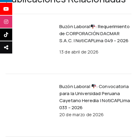
Buzón Laboral
: Requerimiento
de CORPORACIÓN DACMAR
S.A.C. | NotiCAPLima 049 – 2026
13 de abril de 2026
Buzón Laboral
: Convocatoria
para la Universidad Peruana
Cayetano Heredia | NotiCAPLima
033 – 2026
20 de marzo de 2026