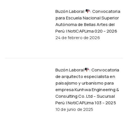
Buzón Laboral
: Convocatoria
para Escuela Nacional Superior
Autónoma de Bellas Artes del
Perú | NotiCAPLima 020 – 2026
24 de febrero de 2026
Buzón Laboral
: Convocatoria
de arquitecto especialista en
paisajismo y urbanismo para
empresa Kunhwa Engineering &
Consulting Co. Ltd – Sucursal
Perú | NotiCAPLima 103 – 2025
10 de junio de 2025