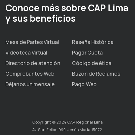
Conoce más sobre CAP Lima
y sus beneficios
Mesa de Partes Virtual
Reseña Histórica
Videoteca Virtual
Pagar Cuota
Directorio de atención
Código de ética
Comprobantes Web
Buzón de Reclamos
Déjanos un mensaje
Pago Web
Copyright © 2024 CAP Regional Lima
Av. San Felipe 999, Jesús María 15072