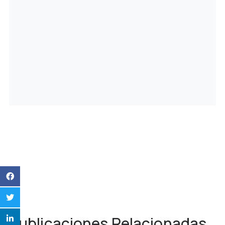
Publicaciones Relacionadas