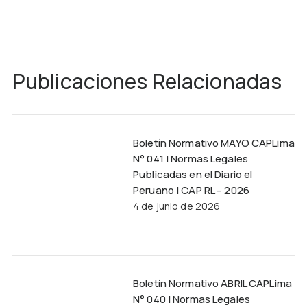
Publicaciones Relacionadas
Boletín Normativo MAYO CAPLima
N° 041 | Normas Legales
Publicadas en el Diario el
Peruano | CAP RL – 2026
4 de junio de 2026
Boletín Normativo ABRIL CAPLima
N° 040 | Normas Legales