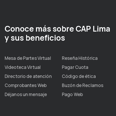
Conoce más sobre CAP Lima
y sus beneficios
Mesa de Partes Virtual
Reseña Histórica
Videoteca Virtual
Pagar Cuota
Directorio de atención
Código de ética
Comprobantes Web
Buzón de Reclamos
Déjanos un mensaje
Pago Web