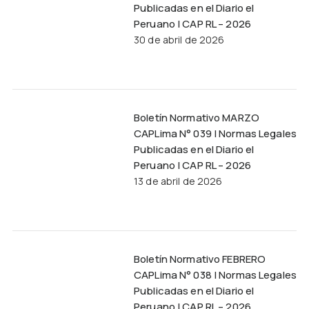
Publicadas en el Diario el
Peruano | CAP RL – 2026
30 de abril de 2026
Boletín Normativo MARZO
CAPLima N° 039 | Normas Legales
Publicadas en el Diario el
Peruano | CAP RL – 2026
13 de abril de 2026
Boletín Normativo FEBRERO
CAPLima N° 038 | Normas Legales
Publicadas en el Diario el
Peruano | CAP RL – 2026