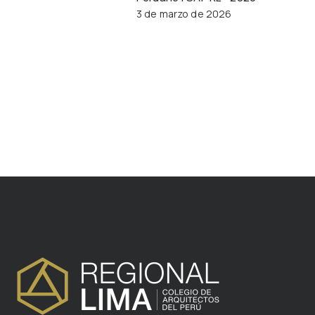
3 de marzo de 2026