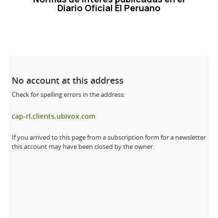
Diario Oficial El Peruano