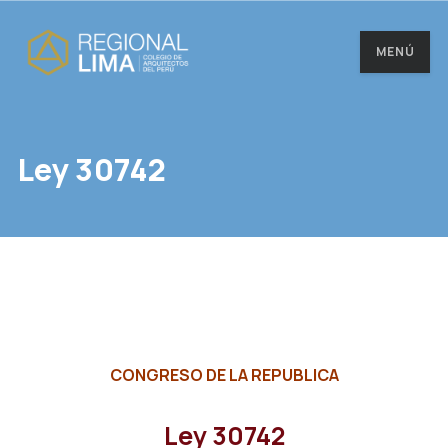
MENÚ
Ley 30742
CONGRESO DE LA REPUBLICA
Ley 30742