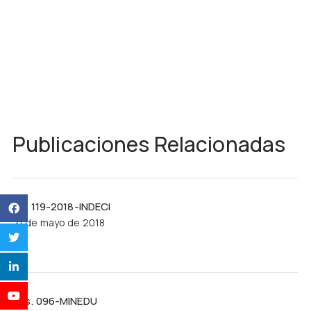
Publicaciones Relacionadas
R.J. 119-2018-INDECI
21 de mayo de 2018
Res. 096-MINEDU