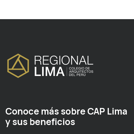
Conoce más sobre CAP Lima
y sus beneficios