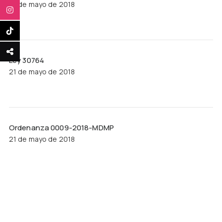
21 de mayo de 2018
Ley 30764
21 de mayo de 2018
Ordenanza 0009-2018-MDMP
21 de mayo de 2018