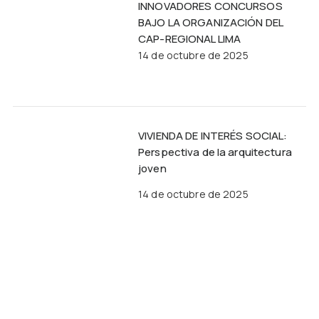
INNOVADORES CONCURSOS
BAJO LA ORGANIZACIÓN DEL
CAP-REGIONAL LIMA
14 de octubre de 2025
VIVIENDA DE INTERÉS SOCIAL:
Perspectiva de la arquitectura
joven
14 de octubre de 2025