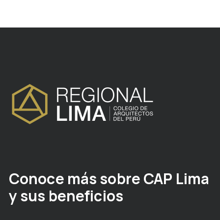
Conoce más sobre CAP Lima
y sus beneficios