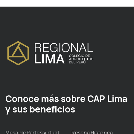
Conoce más sobre CAP Lima
y sus beneficios
Mesa de Partes Virtual
Reseña Histórica