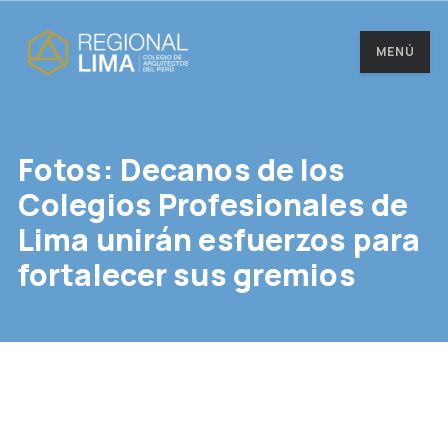
MENÚ
Fotos: Decanos de los
Colegios Profesionales de
Lima unirán esfuerzos para
fortalecer sus gremios