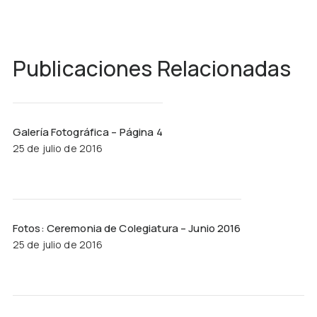
Publicaciones Relacionadas
Galería Fotográfica – Página 4
25 de julio de 2016
Fotos: Ceremonia de Colegiatura – Junio 2016
25 de julio de 2016