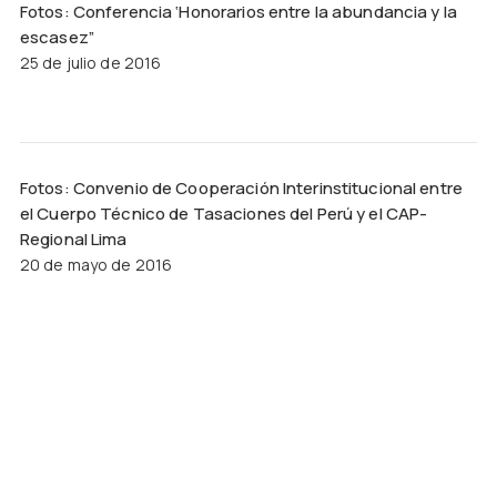
Fotos: Conferencia ‘Honorarios entre la abundancia y la
escasez”
25 de julio de 2016
Fotos: Convenio de Cooperación Interinstitucional entre
el Cuerpo Técnico de Tasaciones del Perú y el CAP-
Regional Lima
20 de mayo de 2016