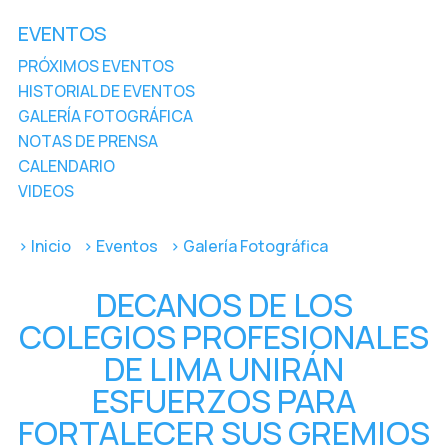
EVENTOS
PRÓXIMOS EVENTOS
HISTORIAL DE EVENTOS
GALERÍA FOTOGRÁFICA
NOTAS DE PRENSA
CALENDARIO
VIDEOS
> Inicio
> Eventos
> Galería Fotográfica
DECANOS DE LOS
COLEGIOS PROFESIONALES
DE LIMA UNIRÁN
ESFUERZOS PARA
FORTALECER SUS GREMIOS