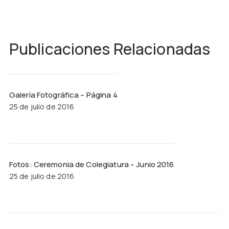
Publicaciones Relacionadas
Galería Fotográfica – Página 4
25 de julio de 2016
Fotos: Ceremonia de Colegiatura – Junio 2016
25 de julio de 2016