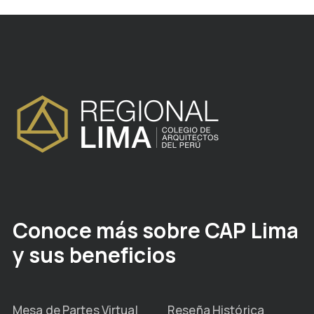
Conoce más sobre CAP Lima
y sus beneficios
Mesa de Partes Virtual
Reseña Histórica