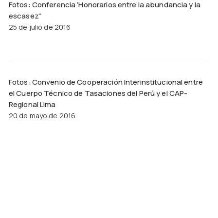
Fotos: Conferencia ‘Honorarios entre la abundancia y la
escasez”
25 de julio de 2016
Fotos: Convenio de Cooperación Interinstitucional entre
el Cuerpo Técnico de Tasaciones del Perú y el CAP-
Regional Lima
20 de mayo de 2016