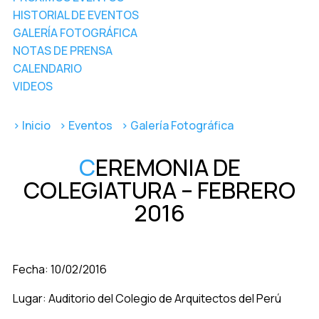
HISTORIAL DE EVENTOS
GALERÍA FOTOGRÁFICA
NOTAS DE PRENSA
CALENDARIO
VIDEOS
> Inicio
> Eventos
> Galería Fotográfica
C
EREMONIA DE
COLEGIATURA – FEBRERO
2016
Fecha: 10/02/2016
Lugar: Auditorio del Colegio de Arquitectos del Perú