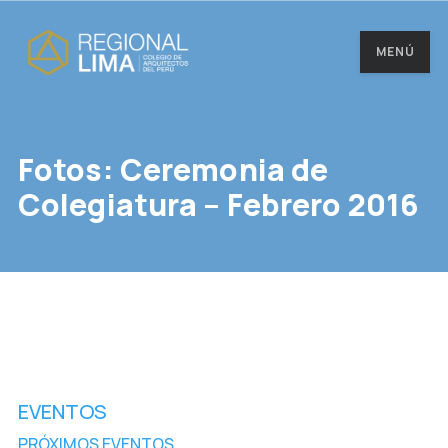
MENÚ
Fotos: Ceremonia de
Colegiatura – Febrero 2016
EVENTOS
PRÓXIMOS EVENTOS