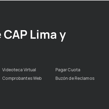
 CAP Lima y
Videoteca Virtual
Pagar Cuota
Comprobantes Web
Buzón de Reclamos