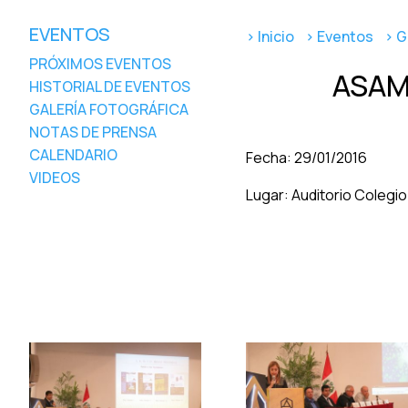
EVENTOS
> Inicio
> Eventos
> G
PRÓXIMOS EVENTOS
ASAM
HISTORIAL DE EVENTOS
GALERÍA FOTOGRÁFICA
NOTAS DE PRENSA
CALENDARIO
Fecha: 29/01/2016
VIDEOS
Lugar: Auditorio Colegio