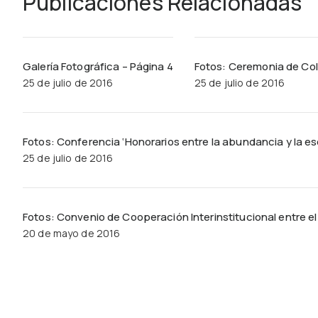
Publicaciones Relacionadas
Galería Fotográfica – Página 4
Fotos: Ceremonia de Col
25 de julio de 2016
25 de julio de 2016
Fotos: Conferencia ‘Honorarios entre la abundancia y la e
25 de julio de 2016
Fotos: Convenio de Cooperación Interinstitucional entre e
20 de mayo de 2016