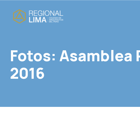
Fotos: Asamblea 
2016