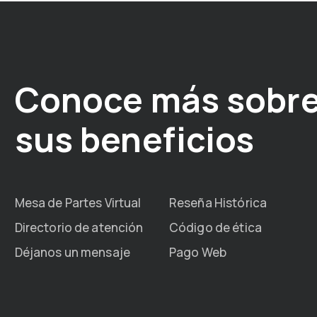
Conoce más sobre
sus beneficios
Mesa de Partes Virtual
Reseña Histórica
Directorio de atención
Código de ética
Déjanos un mensaje
Pago Web