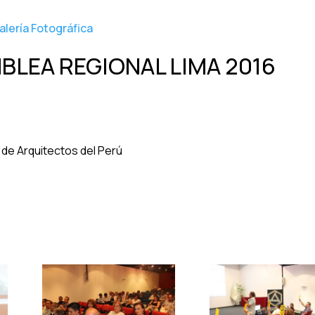
alería Fotográfica
BLEA REGIONAL LIMA 2016
 de Arquitectos del Perú